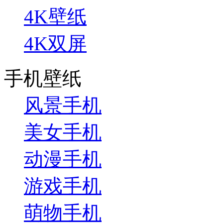
4K壁纸
4K双屏
手机壁纸
风景手机
美女手机
动漫手机
游戏手机
萌物手机