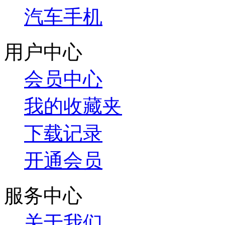
汽车手机
用户中心
会员中心
我的收藏夹
下载记录
开通会员
服务中心
关于我们