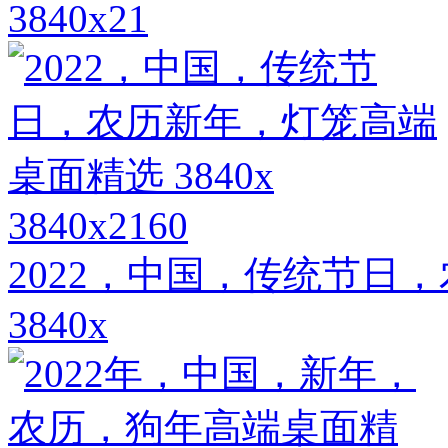
3840x21
3840x2160
2022，中国，传统节日
3840x