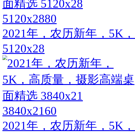
5120x2880
2021年，农历新年，5
5120x28
3840x2160
2021年，农历新年，5