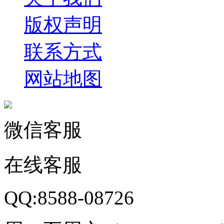
版权声明
联系方式
网站地图
微信客服
在线客服
QQ:8588-08726