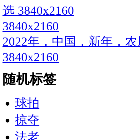
3840x2160
2022年，中国，新年，
3840x2160
随机标签
球拍
掠夺
法老