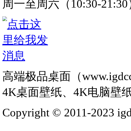
周一至周六（10:30-21:3
高端极品桌面（www.igd
4K桌面壁纸、4K电脑壁
Copyright © 2011-202