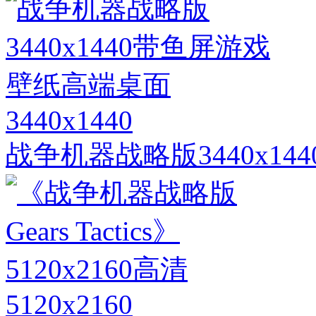
3440x1440
战争机器战略版3440x1
5120x2160