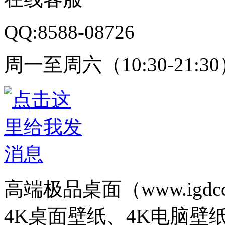
QQ:8588-08726
周一至周六（10:30-21:3
高端极品桌面（www.igd
4K桌面壁纸、4K电脑壁