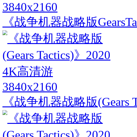
3840x2160
《战争机器战略版GearsTa
3840x2160
《战争机器战略版(Gears Ta