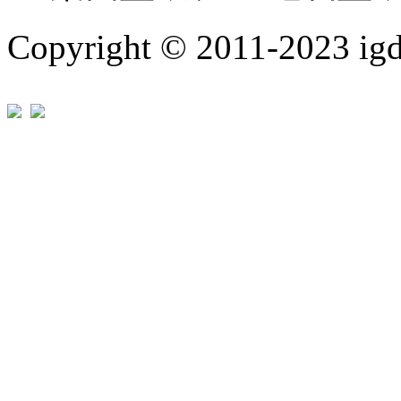
Copyright © 2011-202