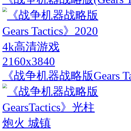
2160x3840
《战争机器战略版Gears Tac