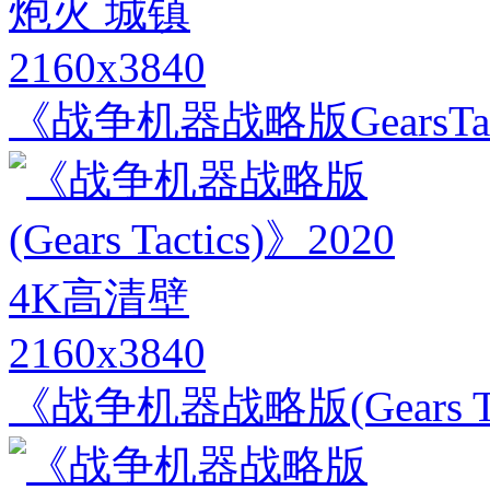
2160x3840
《战争机器战略版GearsTa
2160x3840
《战争机器战略版(Gears Ta