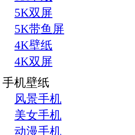
5K双屏
5K带鱼屏
4K壁纸
4K双屏
手机壁纸
风景手机
美女手机
动漫手机