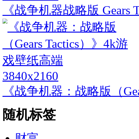
《战争机器战略版 Gears Tac
3840x2160
《战争机器：战略版（Gears
随机标签
财富