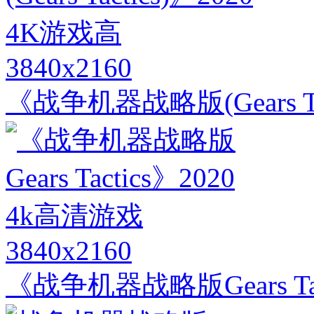
3840x2160
《战争机器战略版(Gears Ta
3840x2160
《战争机器战略版Gears Tac