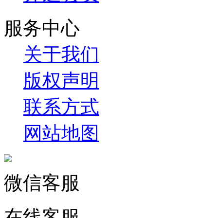
服务中心
关于我们
版权声明
联系方式
网站地图
微信客服
在线客服