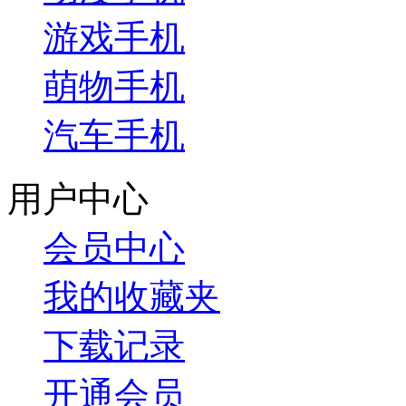
游戏手机
萌物手机
汽车手机
用户中心
会员中心
我的收藏夹
下载记录
开通会员