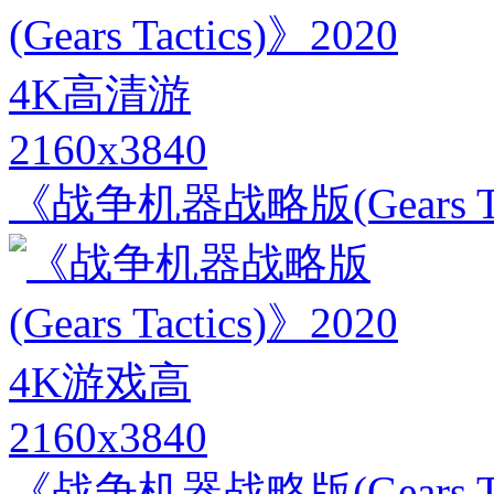
2160x3840
《战争机器战略版(Gears Ta
2160x3840
《战争机器战略版(Gears Ta