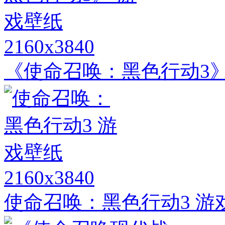
2160x3840
《使命召唤：黑色行动3》
2160x3840
使命召唤：黑色行动3 游