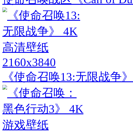
2160x3840
《使命召唤13:无限战争》