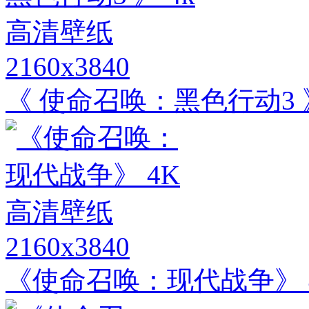
2160x3840
《 使命召唤：黑色行动3 
2160x3840
《使命召唤：现代战争》 