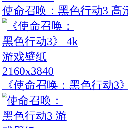
使命召唤：黑色行动3 高
2160x3840
《使命召唤：黑色行动3》