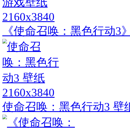
2160x3840
《使命召唤：黑色行动3》
2160x3840
使命召唤：黑色行动3 壁