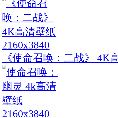
2160x3840
《使命召唤：二战》 4K
2160x3840