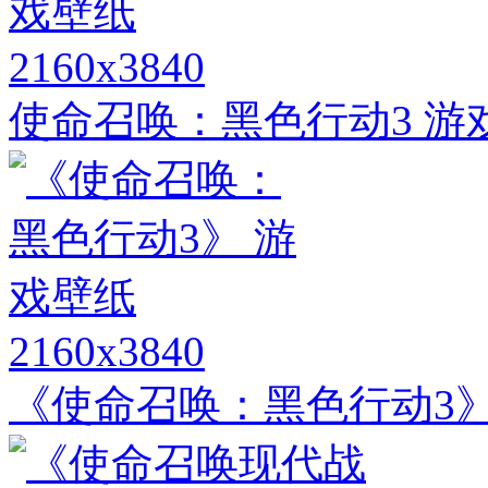
2160x3840
使命召唤：黑色行动3 游
2160x3840
《使命召唤：黑色行动3》