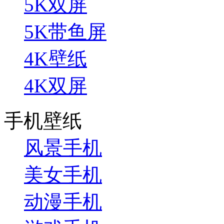
5K双屏
5K带鱼屏
4K壁纸
4K双屏
手机壁纸
风景手机
美女手机
动漫手机