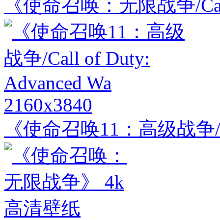
《使命召唤：无限战争/Call of D
2160x3840
《使命召唤11：高级战争/Call o