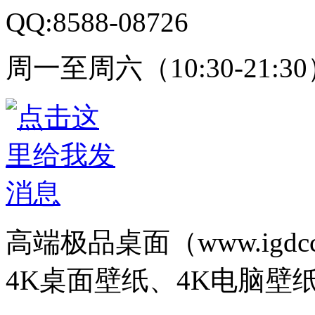
QQ:8588-08726
周一至周六（10:30-21:3
高端极品桌面（www.igd
4K桌面壁纸、4K电脑壁