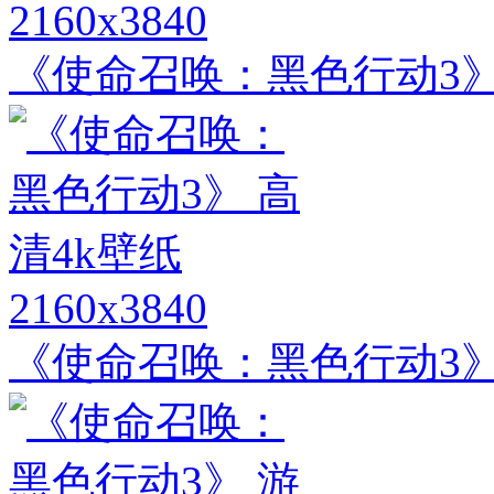
2160x3840
《使命召唤：黑色行动3》
2160x3840
《使命召唤：黑色行动3》