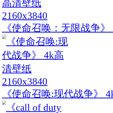
2160x3840
《使命召唤：无限战争》 
2160x3840
《使命召唤:现代战争》 4