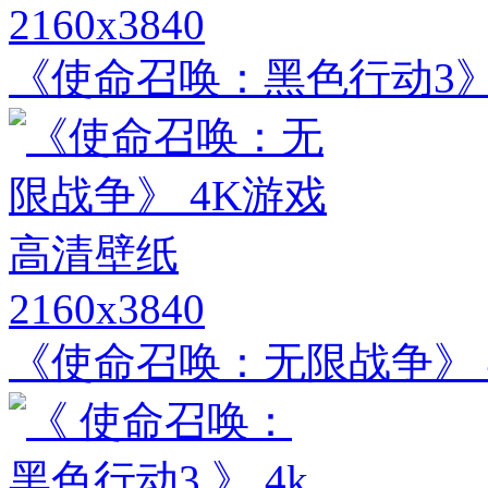
2160x3840
《使命召唤：黑色行动3》
2160x3840
《使命召唤：无限战争》 