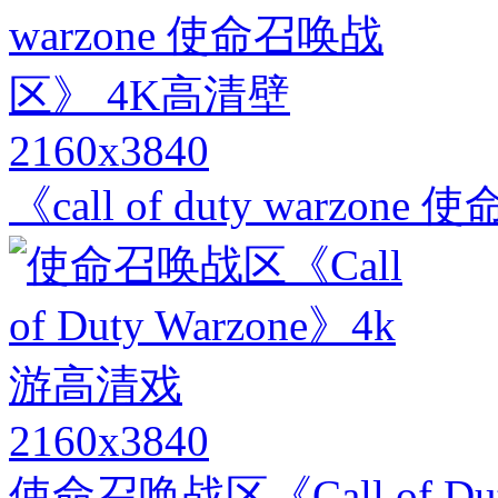
2160x3840
《call of duty warz
2160x3840
使命召唤战区《Call of Du