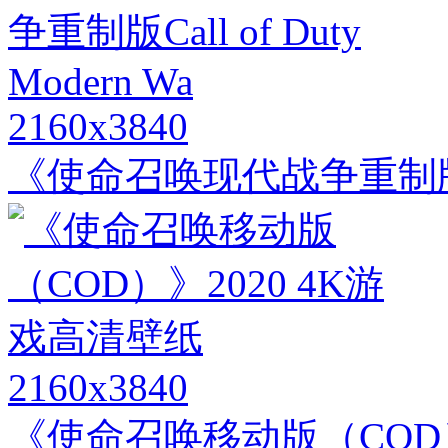
2160x3840
《使命召唤现代战争重制版Call 
2160x3840
《使命召唤移动版（COD）