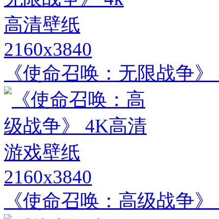
2160x3840
《使命召唤：无限战争》 
2160x3840
《使命召唤：高级战争》 