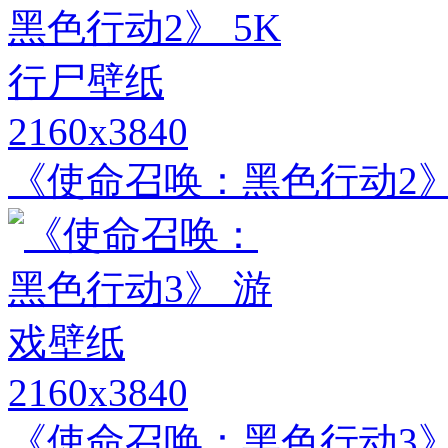
2160x3840
《使命召唤：黑色行动2》
2160x3840
《使命召唤：黑色行动3》