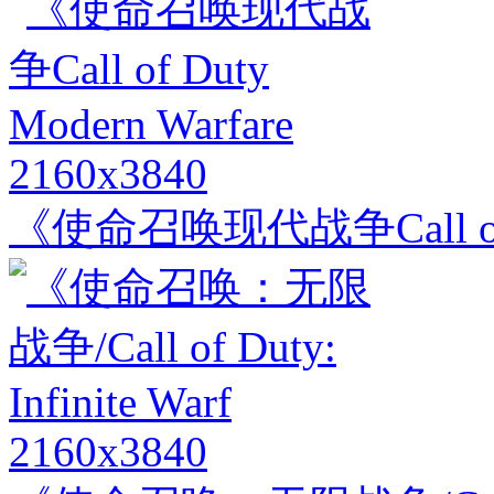
2160x3840
《使命召唤现代战争Call of Du
2160x3840