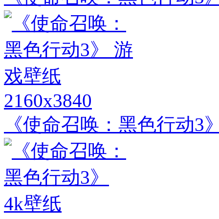
2160x3840
《使命召唤：黑色行动3》