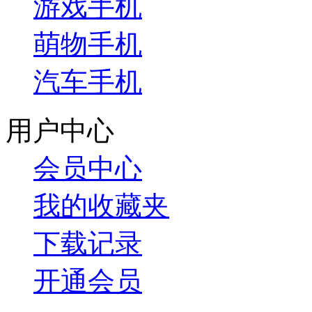
游戏手机
萌物手机
汽车手机
用户中心
会员中心
我的收藏夹
下载记录
开通会员