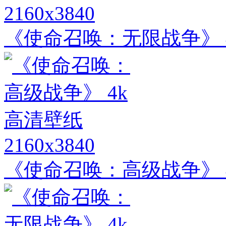
2160x3840
《使命召唤：无限战争》 
2160x3840
《使命召唤：高级战争》 