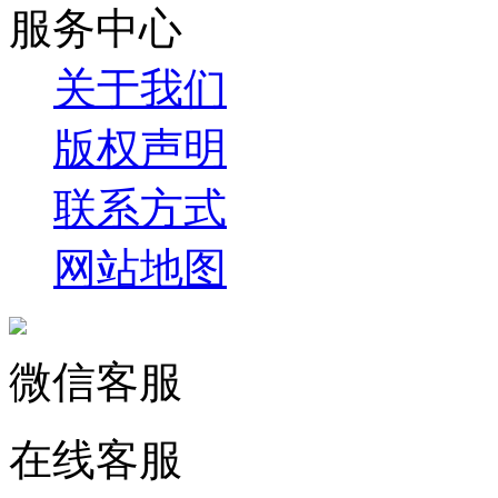
服务中心
关于我们
版权声明
联系方式
网站地图
微信客服
在线客服