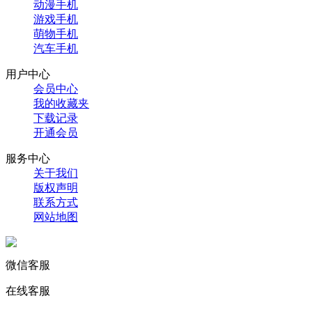
动漫手机
游戏手机
萌物手机
汽车手机
用户中心
会员中心
我的收藏夹
下载记录
开通会员
服务中心
关于我们
版权声明
联系方式
网站地图
微信客服
在线客服