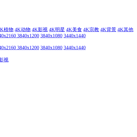
4K植物
4K动物
4K影视
4K明星
4K美食
4K宗教
4K背景
4K其他
40x2160
3840x1200
3840x1080
3440x1440
40x2160
3840x1200
3840x1080
3440x1440
影视