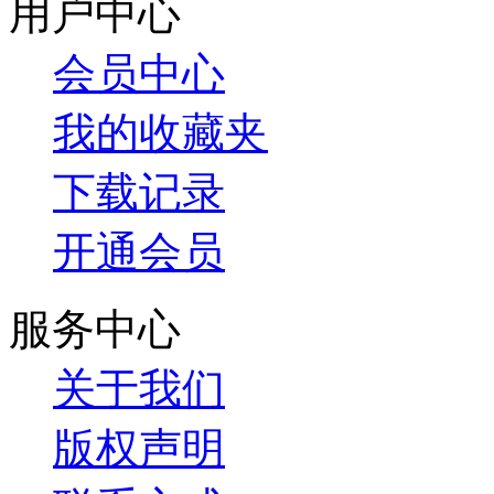
用户中心
会员中心
我的收藏夹
下载记录
开通会员
服务中心
关于我们
版权声明