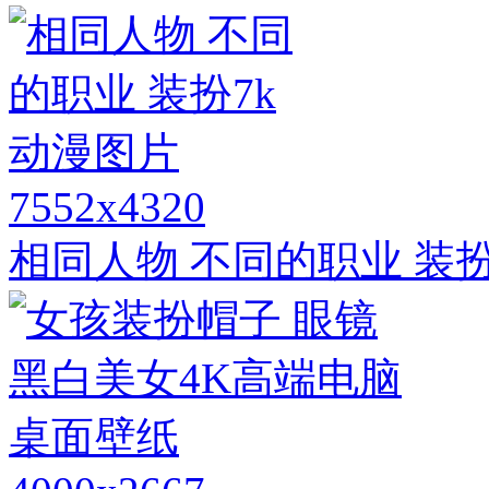
7552x4320
相同人物 不同的职业 装