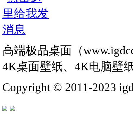
高端极品桌面（www.igd
4K桌面壁纸、4K电脑壁
Copyright © 2011-202