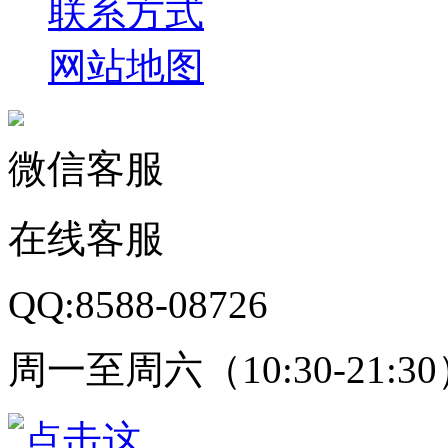
联系方式
网站地图
微信客服
在线客服
QQ:8588-08726
周一至周六（10:30-21:3