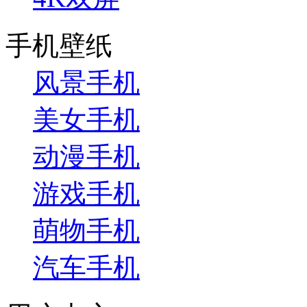
手机壁纸
风景手机
美女手机
动漫手机
游戏手机
萌物手机
汽车手机