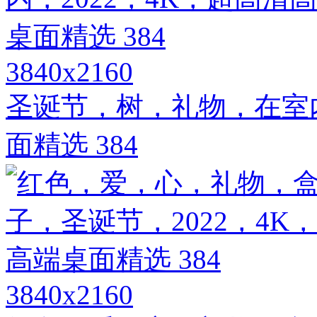
3840x2160
圣诞节，树，礼物，在室内
面精选 384
3840x2160