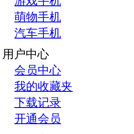
游戏手机
萌物手机
汽车手机
用户中心
会员中心
我的收藏夹
下载记录
开通会员