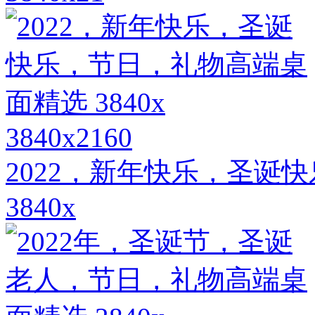
3840x2160
2022，新年快乐，圣诞
3840x