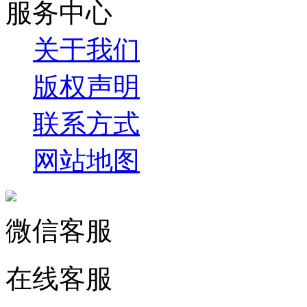
服务中心
关于我们
版权声明
联系方式
网站地图
微信客服
在线客服