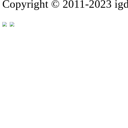
Copyright © 2011-202