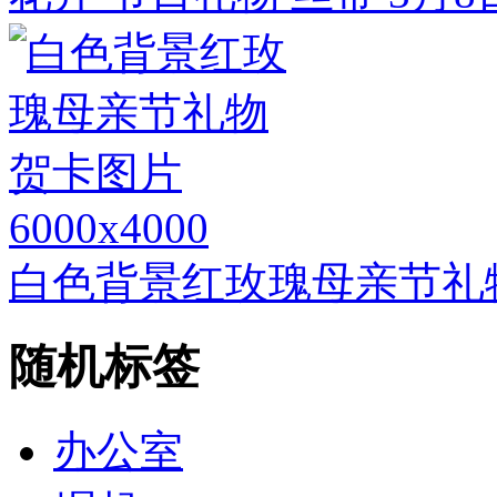
6000x4000
白色背景红玫瑰母亲节礼
随机标签
办公室