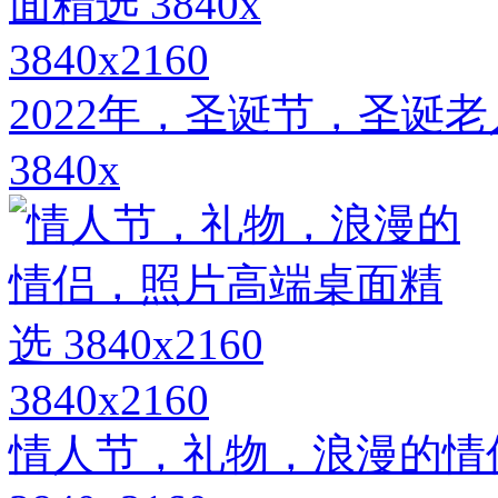
3840x2160
2022年，圣诞节，圣诞
3840x
3840x2160
情人节，礼物，浪漫的情