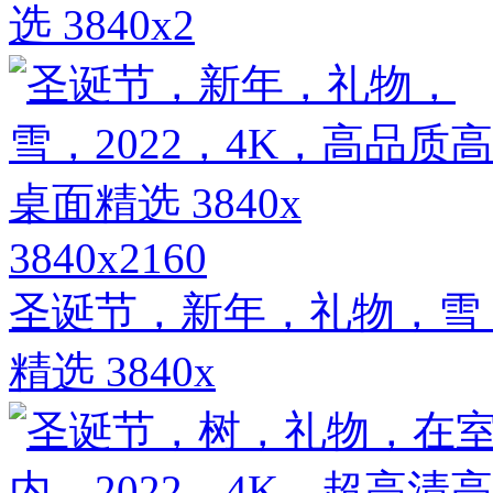
选 3840x2
3840x2160
圣诞节，新年，礼物，雪，
精选 3840x