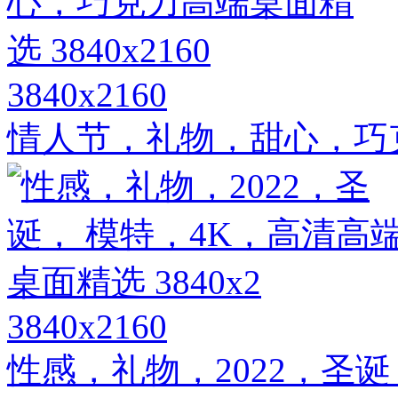
3840x2160
情人节，礼物，甜心，巧克力
3840x2160
性感，礼物，2022，圣