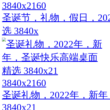
3840x2160
圣诞节，礼物，假日，20
选 3840x
3840x2160
圣诞礼物，2022年，新
3840x21