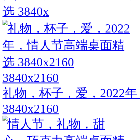
选 3840x
3840x2160
礼物，杯子，爱，2022
3840x2160