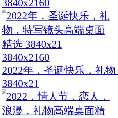
3840x2160
3840x2160
2022年，圣诞快乐，礼
3840x21