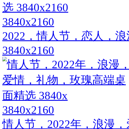
3840x2160
2022，情人节，恋人，
3840x2160
3840x2160
情人节，2022年，浪漫