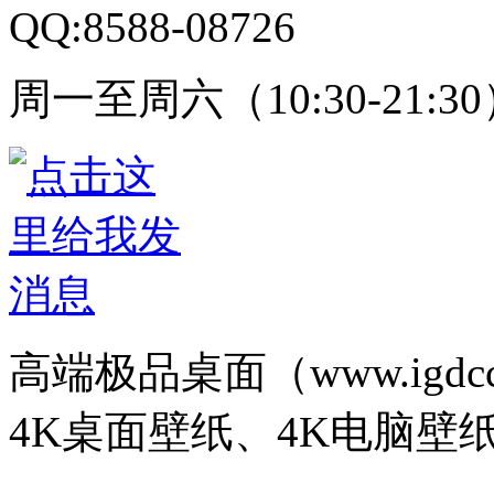
QQ:8588-08726
周一至周六（10:30-21:3
高端极品桌面（www.igd
4K桌面壁纸、4K电脑壁