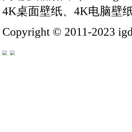
4K桌面壁纸、4K电脑壁
Copyright © 2011-202