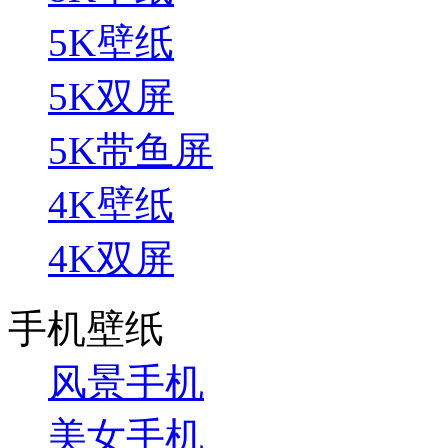
5K壁纸
5K双屏
5K带鱼屏
4K壁纸
4K双屏
手机壁纸
风景手机
美女手机