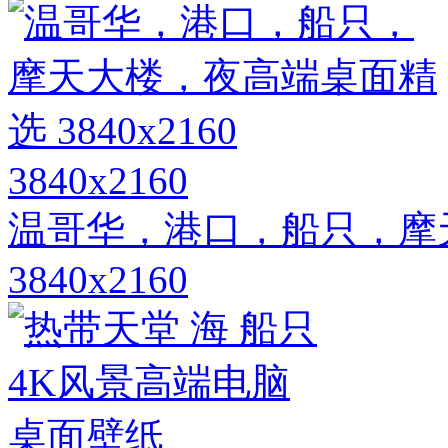
3840x2160
温哥华，港口，船只，摩
3840x2160