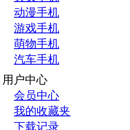
动漫手机
游戏手机
萌物手机
汽车手机
用户中心
会员中心
我的收藏夹
下载记录