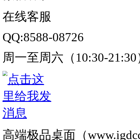
在线客服
QQ:8588-08726
周一至周六（10:30-21:3
高端极品桌面（www.igd