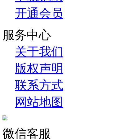
开通会员
服务中心
关于我们
版权声明
联系方式
网站地图
微信客服