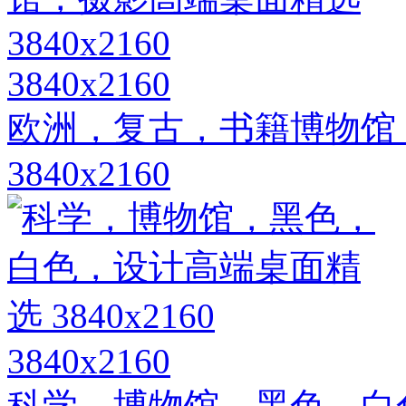
3840x2160
欧洲，复古，书籍博物馆
3840x2160
3840x2160
科学，博物馆，黑色，白