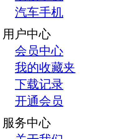
汽车手机
用户中心
会员中心
我的收藏夹
下载记录
开通会员
服务中心