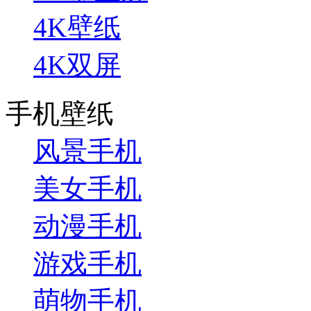
4K壁纸
4K双屏
手机壁纸
风景手机
美女手机
动漫手机
游戏手机
萌物手机