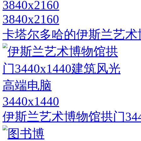
3840x2160
卡塔尔多哈的伊斯兰艺术博物馆
3440x1440
伊斯兰艺术博物馆拱门344