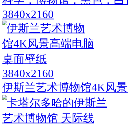
3840x2160
3840x2160
伊斯兰艺术博物馆4K风