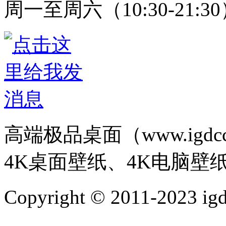
周一至周六（10:30-21:3
高端极品桌面（www.igd
4K桌面壁纸、4K电脑壁
Copyright © 2011-202