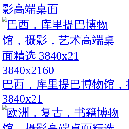
影高端桌面
3840x2160
巴西，库里提巴博物馆，
3840x21