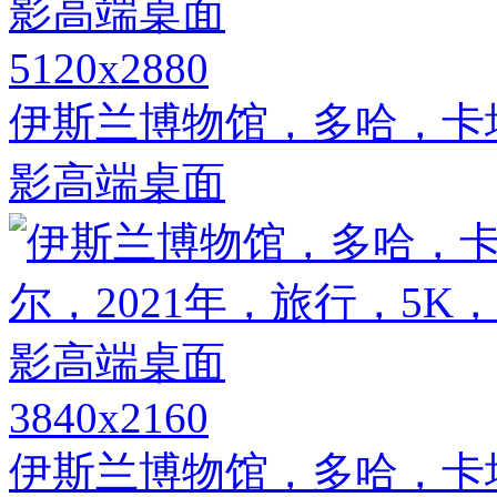
5120x2880
伊斯兰博物馆，多哈，卡塔
影高端桌面
3840x2160
伊斯兰博物馆，多哈，卡塔