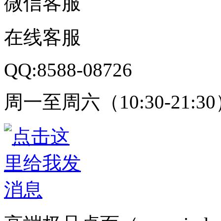
微信客服
在线客服
QQ:8588-08726
周一至周六（10:30-21:3