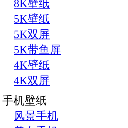
8K壁纸
5K壁纸
5K双屏
5K带鱼屏
4K壁纸
4K双屏
手机壁纸
风景手机