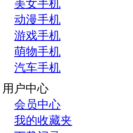
美女手机
动漫手机
游戏手机
萌物手机
汽车手机
用户中心
会员中心
我的收藏夹