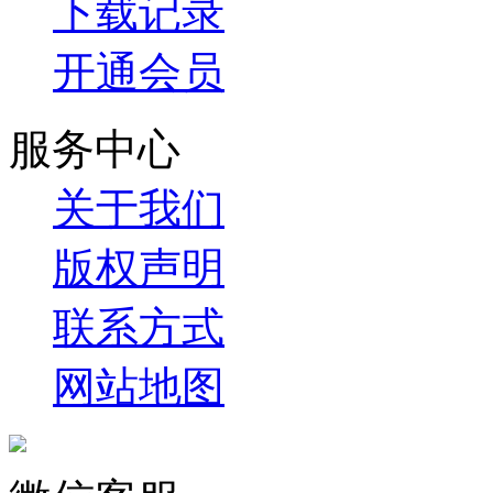
下载记录
开通会员
服务中心
关于我们
版权声明
联系方式
网站地图