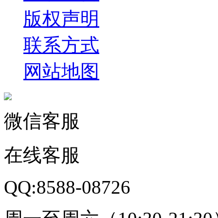
版权声明
联系方式
网站地图
微信客服
在线客服
QQ:8588-08726