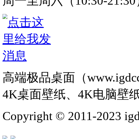
周一至周六（10:30-21:3
高端极品桌面（www.igd
4K桌面壁纸、4K电脑壁
Copyright © 2011-202