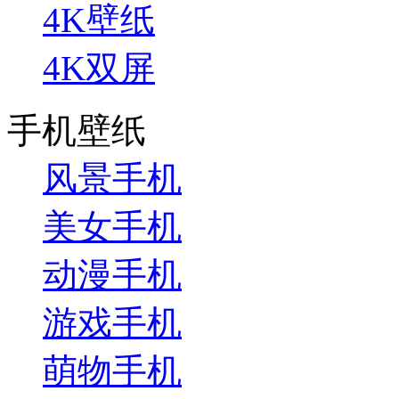
4K壁纸
4K双屏
手机壁纸
风景手机
美女手机
动漫手机
游戏手机
萌物手机