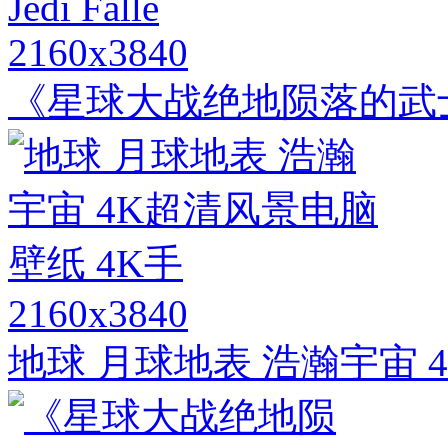
2160x3840
《星球大战绝地陨落的武士团Star
2160x3840
地球 月球地表 浩瀚宇宙 