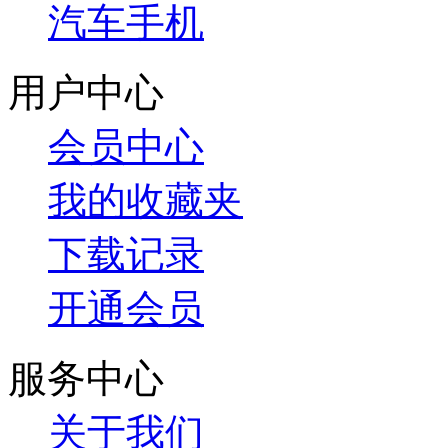
汽车手机
用户中心
会员中心
我的收藏夹
下载记录
开通会员
服务中心
关于我们