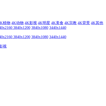
4K植物
4K动物
4K影视
4K明星
4K美食
4K宗教
4K背景
4K其他
40x2160
3840x1200
3840x1080
3440x1440
40x2160
3840x1200
3840x1080
3440x1440
影视