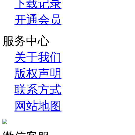
下载记录
开通会员
服务中心
关于我们
版权声明
联系方式
网站地图