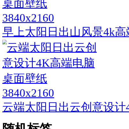
3840x2160
早上太阳日出山风景4k
3840x2160
云端太阳日出云创意设计
随机标签