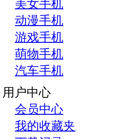
美女手机
动漫手机
游戏手机
萌物手机
汽车手机
用户中心
会员中心
我的收藏夹