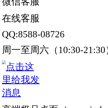
微信客服
在线客服
QQ:8588-08726
周一至周六（10:30-21:3