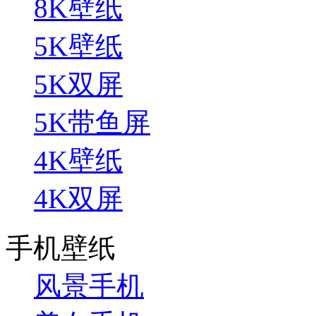
8K壁纸
5K壁纸
5K双屏
5K带鱼屏
4K壁纸
4K双屏
手机壁纸
风景手机