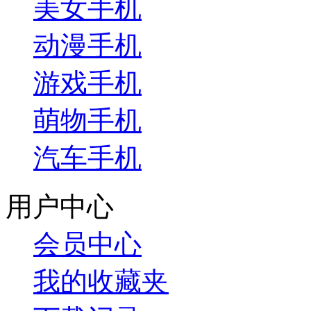
美女手机
动漫手机
游戏手机
萌物手机
汽车手机
用户中心
会员中心
我的收藏夹