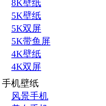
8K壁纸
5K壁纸
5K双屏
5K带鱼屏
4K壁纸
4K双屏
手机壁纸
风景手机