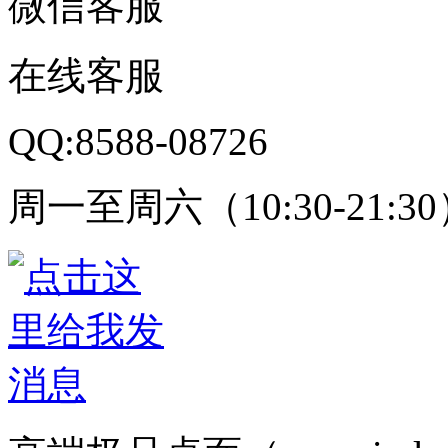
微信客服
在线客服
QQ:8588-08726
周一至周六（10:30-21:3