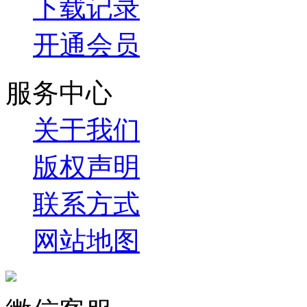
下载记录
开通会员
服务中心
关于我们
版权声明
联系方式
网站地图