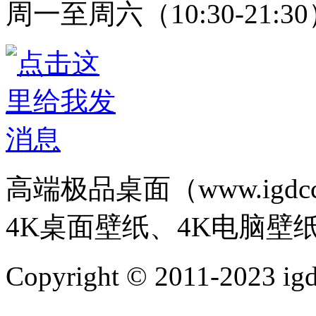
周一至周六（10:30-21:3
高端极品桌面（www.igd
4K桌面壁纸、4K电脑壁
Copyright © 2011-202