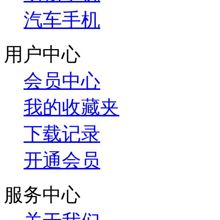
汽车手机
用户中心
会员中心
我的收藏夹
下载记录
开通会员
服务中心