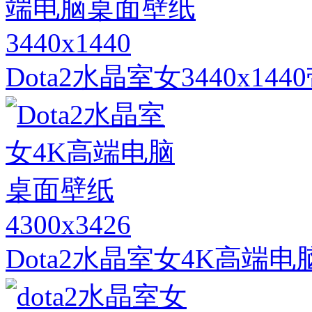
3440x1440
Dota2水晶室女3440x
4300x3426
Dota2水晶室女4K高端