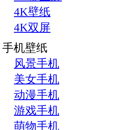
4K壁纸
4K双屏
手机壁纸
风景手机
美女手机
动漫手机
游戏手机
萌物手机