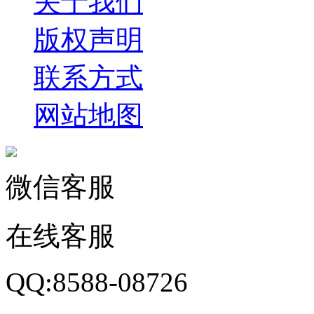
关于我们
版权声明
联系方式
网站地图
微信客服
在线客服
QQ:8588-08726