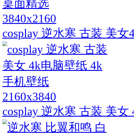
3840x2160
cosplay 逆水寒 古装 
2160x3840
cosplay 逆水寒 古装 美