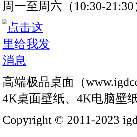
周一至周六（10:30-21:3
高端极品桌面（www.igd
4K桌面壁纸、4K电脑壁
Copyright © 2011-202