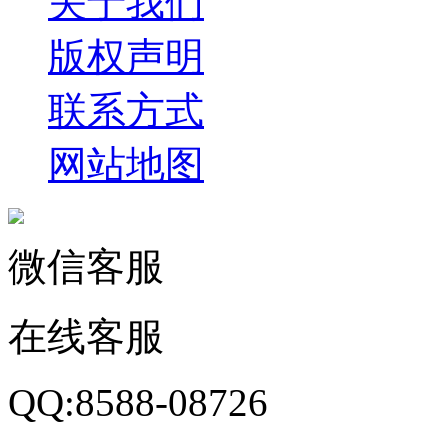
关于我们
版权声明
联系方式
网站地图
微信客服
在线客服
QQ:8588-08726