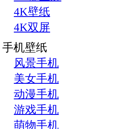
4K壁纸
4K双屏
手机壁纸
风景手机
美女手机
动漫手机
游戏手机
萌物手机