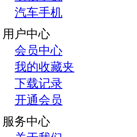
汽车手机
用户中心
会员中心
我的收藏夹
下载记录
开通会员
服务中心