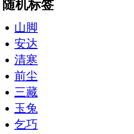
随机标签
山脚
安达
清寒
前尘
三藏
玉兔
乞巧