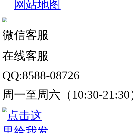
网站地图
微信客服
在线客服
QQ:8588-08726
周一至周六（10:30-21:3