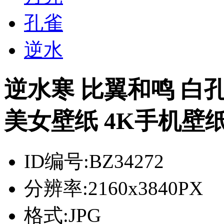
孔雀
逆水
逆水寒 比翼和鸣 白孔
美女壁纸 4K手机壁
ID编号:
BZ34272
分辨率:
2160x3840PX
格式:
JPG