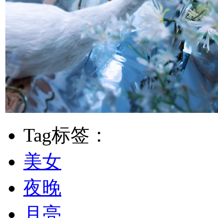
Tag标签：
美女
夜晚
月亮