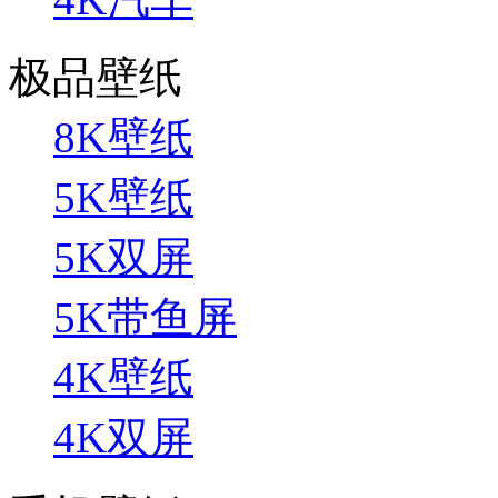
极品壁纸
8K壁纸
5K壁纸
5K双屏
5K带鱼屏
4K壁纸
4K双屏