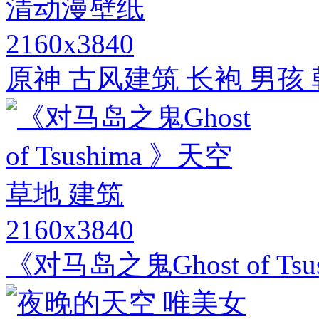
2160x3840
原神 古风建筑 长袍 男孩
2160x3840
《对马岛之鬼Ghost of Ts