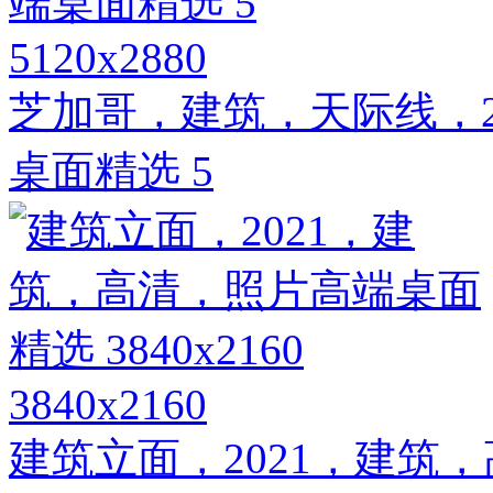
5120x2880
芝加哥，建筑，天际线，2
桌面精选 5
3840x2160
建筑立面，2021，建筑