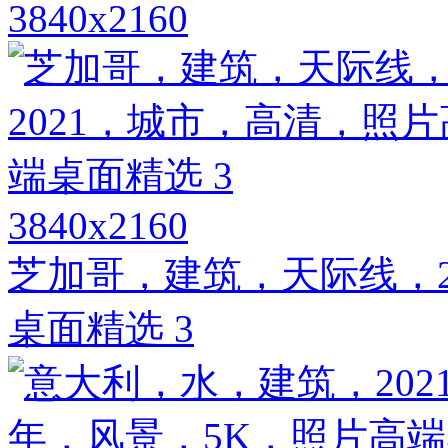
3840x2160
3840x2160
芝加哥，建筑，天际线，2
桌面精选 3