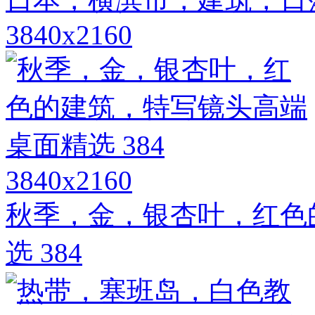
3840x2160
3840x2160
秋季，金，银杏叶，红色
选 384