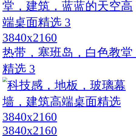
3840x2160
热带，塞班岛，白色教堂
精选 3
3840x2160