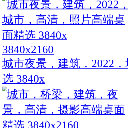
3840x2160
城市夜景，建筑，2022
选 3840x