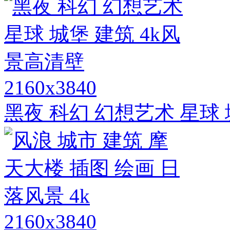
2160x3840
黑夜 科幻 幻想艺术 星球 
2160x3840