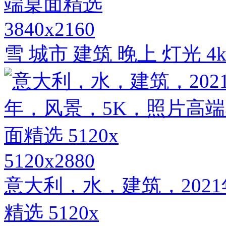
3840x2160
雪 城市 建筑 晚上 灯光
5120x2880
意大利，水，建筑，202
精选 5120x