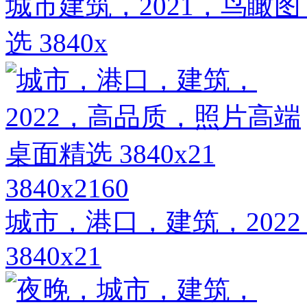
城市建筑，2021，鸟瞰
选 3840x
3840x2160
城市，港口，建筑，202
3840x21