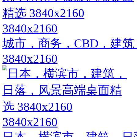
3840x2160
城市，商务，CBD，建
3840x2160
3840x2160
日本，横滨市，建筑，日