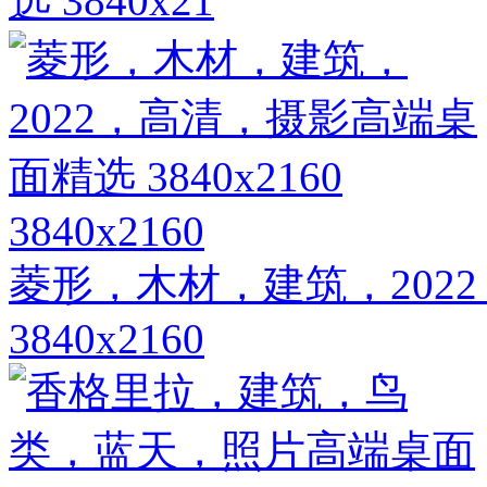
选 3840x21
3840x2160
菱形，木材，建筑，202
3840x2160