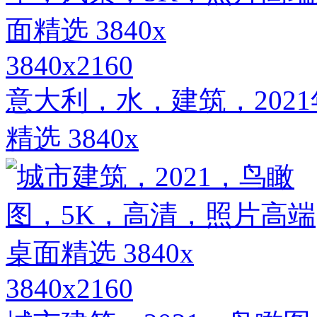
3840x2160
意大利，水，建筑，202
精选 3840x
3840x2160