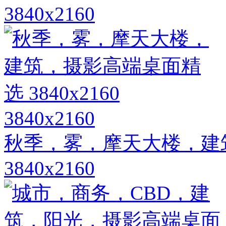
3840x2160
3840x2160
秋季，雾，摩天大楼，建
3840x2160