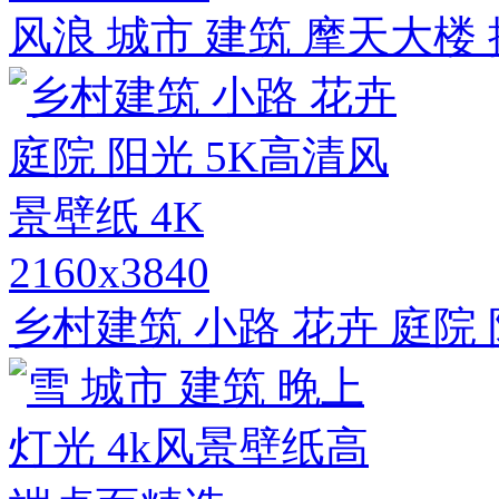
风浪 城市 建筑 摩天大楼 
2160x3840
乡村建筑 小路 花卉 庭院 