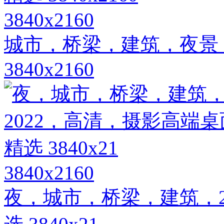
3840x2160
城市，桥梁，建筑，夜景
3840x2160
3840x2160
夜，城市，桥梁，建筑，2