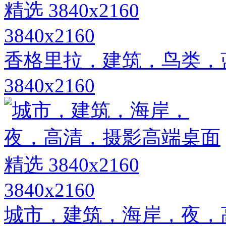
3840x2160
香格里拉，建筑，鸟类，
3840x2160
3840x2160
城市，建筑，海岸，夜，