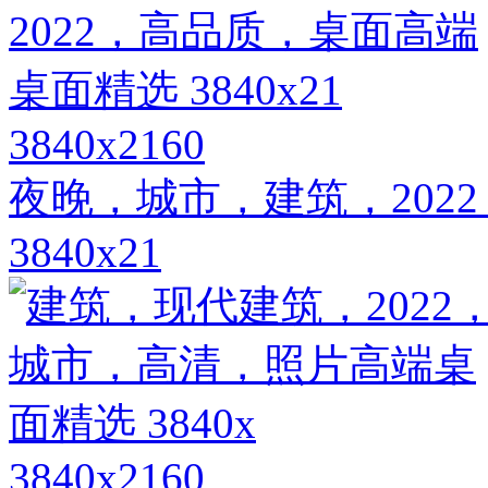
3840x2160
夜晚，城市，建筑，202
3840x21
3840x2160