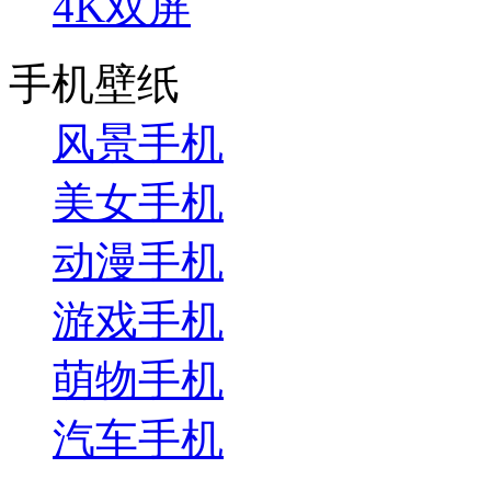
4K双屏
手机壁纸
风景手机
美女手机
动漫手机
游戏手机
萌物手机
汽车手机