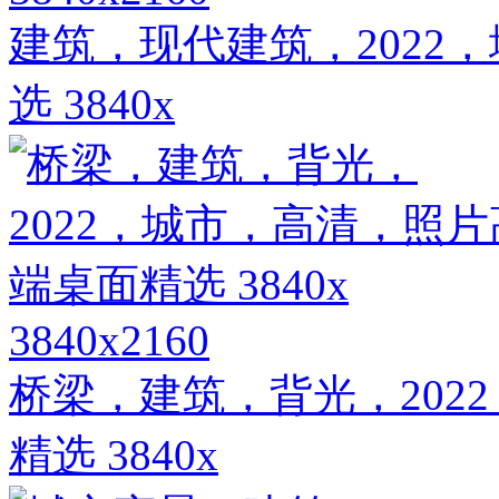
建筑，现代建筑，2022
选 3840x
3840x2160
桥梁，建筑，背光，202
精选 3840x