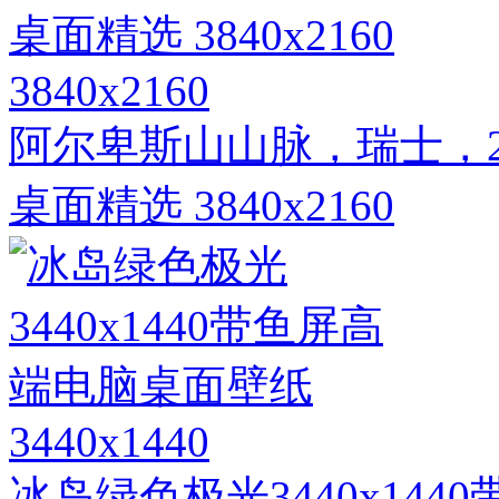
3840x2160
阿尔卑斯山山脉，瑞士，2
桌面精选 3840x2160
3440x1440
冰岛绿色极光3440x14