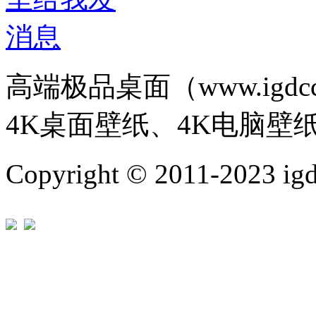
高端极品桌面（www.igd
4K桌面壁纸、4K电脑壁
Copyright © 2011-202