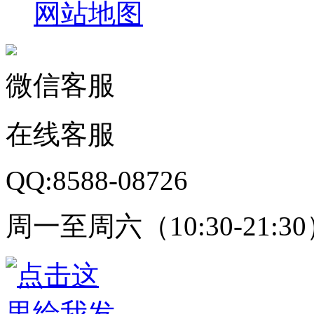
网站地图
微信客服
在线客服
QQ:8588-08726
周一至周六（10:30-21:3