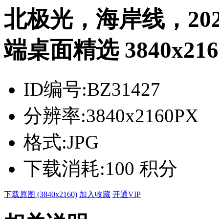
北极光，海岸线，20
端桌面精选 3840x216
ID编号:
BZ31427
分辨率:
3840x2160PX
格式:
JPG
下载消耗:
100 积分
下载原图 (3840x2160)
加入收藏
开通VIP