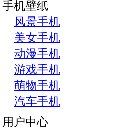
手机壁纸
风景手机
美女手机
动漫手机
游戏手机
萌物手机
汽车手机
用户中心