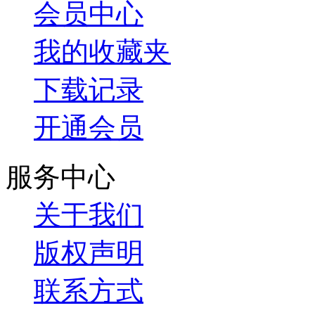
会员中心
我的收藏夹
下载记录
开通会员
服务中心
关于我们
版权声明
联系方式