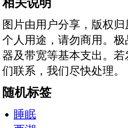
相关说明
图片由用户分享，版权归
个人用途，请勿商用。极
器及带宽等基本支出。若
们联系，我们尽快处理。
随机标签
睡眠