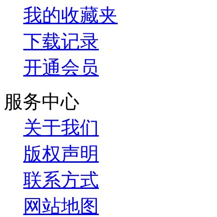
我的收藏夹
下载记录
开通会员
服务中心
关于我们
版权声明
联系方式
网站地图