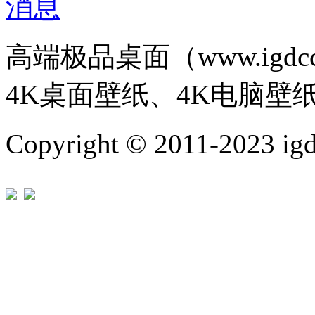
高端极品桌面（www.igd
4K桌面壁纸、4K电脑壁
Copyright © 2011-202