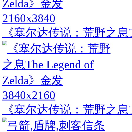
2160x3840
《塞尔达传说：荒野之息The L
3840x2160
《塞尔达传说：荒野之息The L