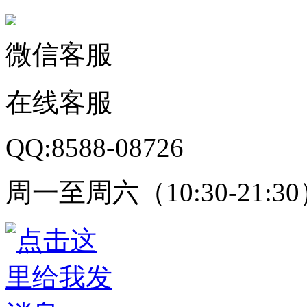
微信客服
在线客服
QQ:8588-08726
周一至周六（10:30-21:3