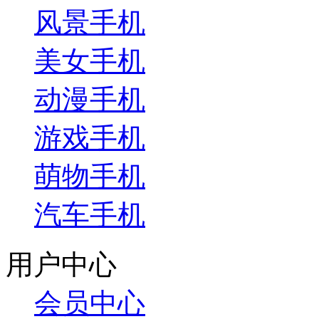
风景手机
美女手机
动漫手机
游戏手机
萌物手机
汽车手机
用户中心
会员中心