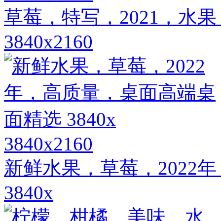
草莓，特写，2021，水
3840x2160
3840x2160
新鲜水果，草莓，2022
3840x