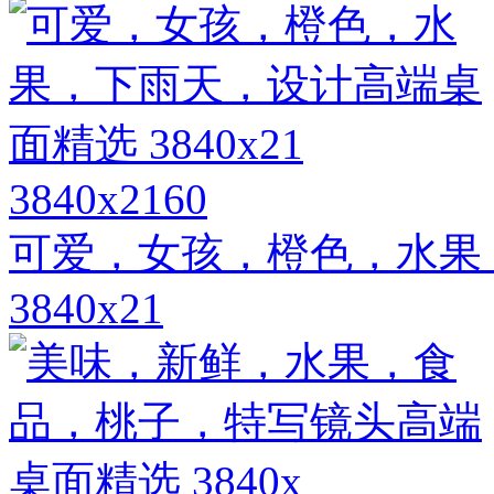
3840x2160
可爱，女孩，橙色，水果
3840x21