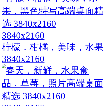
3840x2160
柠檬，柑橘，美味，水果
3840x2160