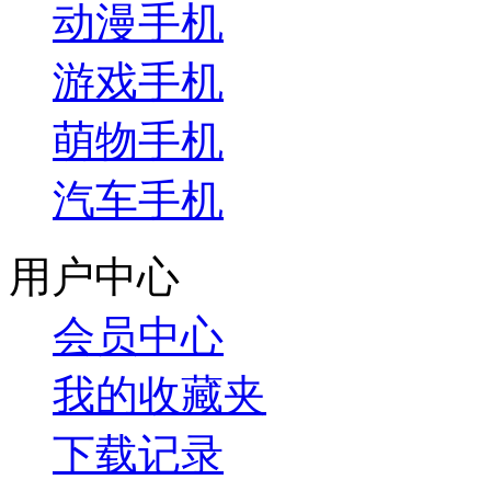
动漫手机
游戏手机
萌物手机
汽车手机
用户中心
会员中心
我的收藏夹
下载记录