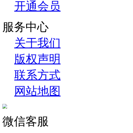
开通会员
服务中心
关于我们
版权声明
联系方式
网站地图
微信客服