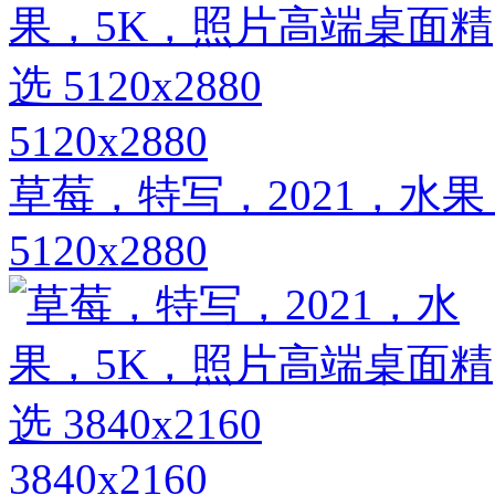
5120x2880
草莓，特写，2021，水
5120x2880
3840x2160