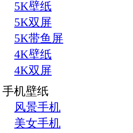
5K壁纸
5K双屏
5K带鱼屏
4K壁纸
4K双屏
手机壁纸
风景手机
美女手机