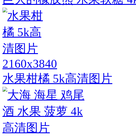
2160x3840
水果柑橘 5k高清图片