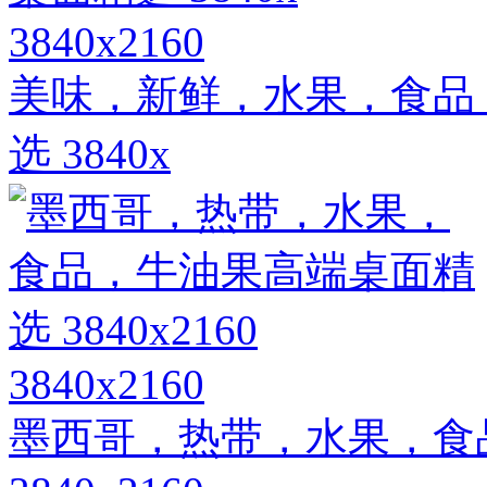
3840x2160
美味，新鲜，水果，食品
选 3840x
3840x2160
墨西哥，热带，水果，食