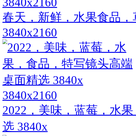
3840x2160
春天，新鲜，水果食品，
3840x2160
3840x2160
2022，美味，蓝莓，水
选 3840x