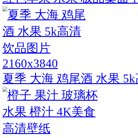
2160x3840
夏季 大海 鸡尾酒 水果 