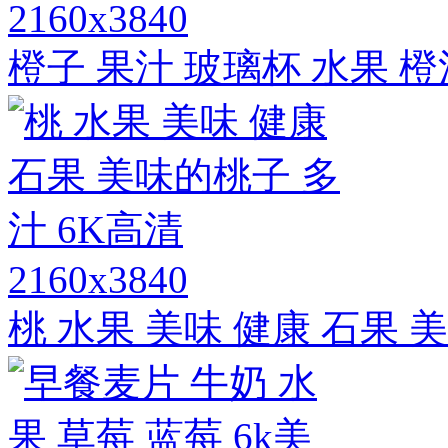
2160x3840
橙子 果汁 玻璃杯 水果 
2160x3840
桃 水果 美味 健康 石果 