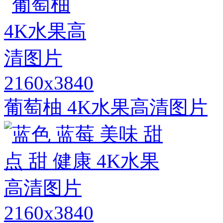
2160x3840
葡萄柚 4K水果高清图片
2160x3840