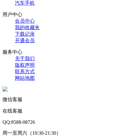
汽车手机
用户中心
会员中心
我的收藏夹
下载记录
开通会员
服务中心
关于我们
版权声明
联系方式
网站地图
微信客服
在线客服
QQ:8588-08726
周一至周六（10:30-21:30）