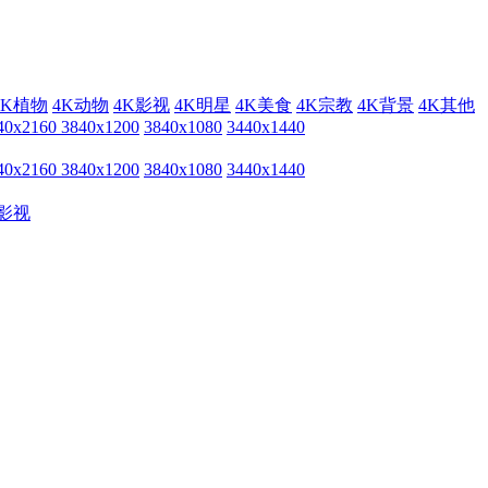
4K植物
4K动物
4K影视
4K明星
4K美食
4K宗教
4K背景
4K其他
40x2160
3840x1200
3840x1080
3440x1440
40x2160
3840x1200
3840x1080
3440x1440
影视