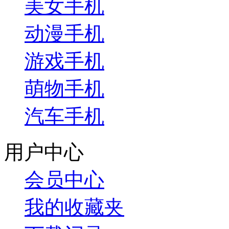
美女手机
动漫手机
游戏手机
萌物手机
汽车手机
用户中心
会员中心
我的收藏夹