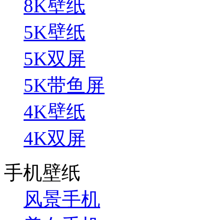
8K壁纸
5K壁纸
5K双屏
5K带鱼屏
4K壁纸
4K双屏
手机壁纸
风景手机