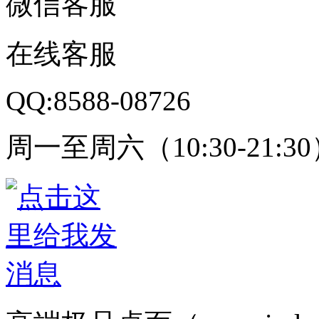
微信客服
在线客服
QQ:8588-08726
周一至周六（10:30-21:3