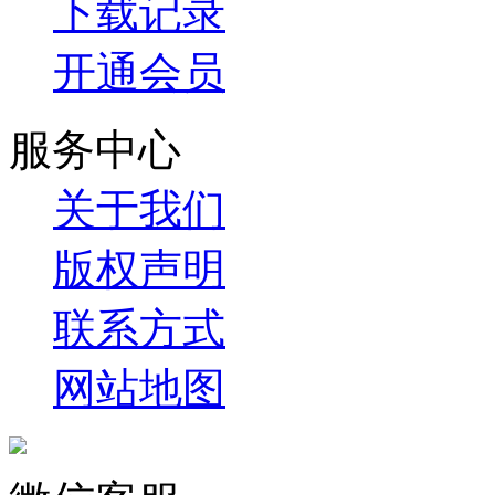
下载记录
开通会员
服务中心
关于我们
版权声明
联系方式
网站地图