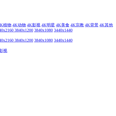
4K植物
4K动物
4K影视
4K明星
4K美食
4K宗教
4K背景
4K其他
40x2160
3840x1200
3840x1080
3440x1440
40x2160
3840x1200
3840x1080
3440x1440
影视