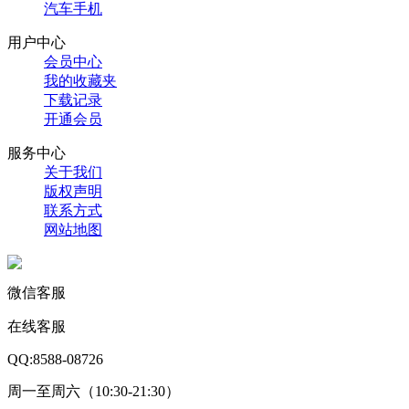
汽车手机
用户中心
会员中心
我的收藏夹
下载记录
开通会员
服务中心
关于我们
版权声明
联系方式
网站地图
微信客服
在线客服
QQ:8588-08726
周一至周六（10:30-21:30）