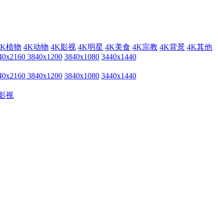
4K植物
4K动物
4K影视
4K明星
4K美食
4K宗教
4K背景
4K其他
40x2160
3840x1200
3840x1080
3440x1440
40x2160
3840x1200
3840x1080
3440x1440
影视