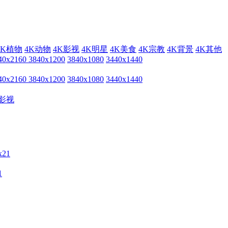
4K植物
4K动物
4K影视
4K明星
4K美食
4K宗教
4K背景
4K其他
40x2160
3840x1200
3840x1080
3440x1440
40x2160
3840x1200
3840x1080
3440x1440
影视
1