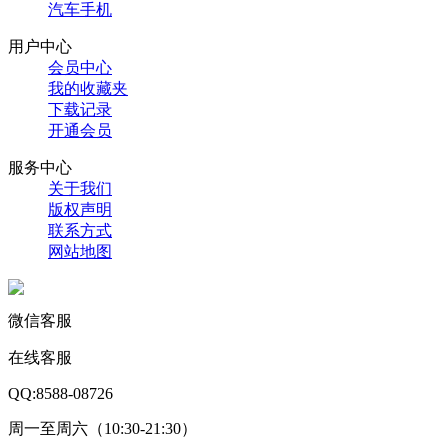
汽车手机
用户中心
会员中心
我的收藏夹
下载记录
开通会员
服务中心
关于我们
版权声明
联系方式
网站地图
微信客服
在线客服
QQ:8588-08726
周一至周六（10:30-21:30）