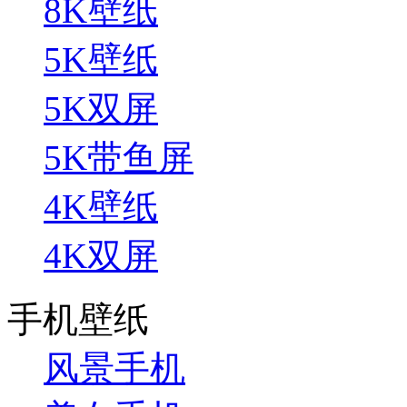
8K壁纸
5K壁纸
5K双屏
5K带鱼屏
4K壁纸
4K双屏
手机壁纸
风景手机