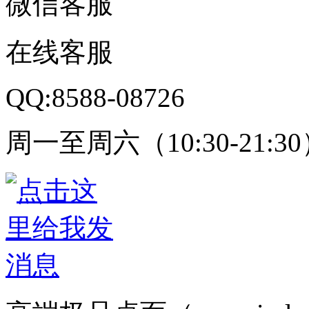
微信客服
在线客服
QQ:8588-08726
周一至周六（10:30-21:3