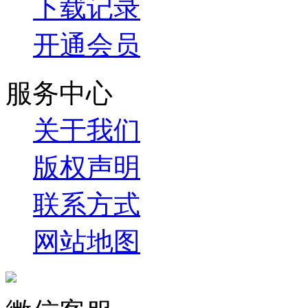
下载记录
开通会员
服务中心
关于我们
版权声明
联系方式
网站地图