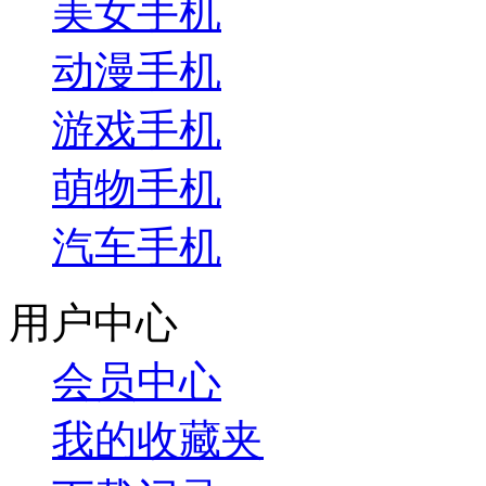
美女手机
动漫手机
游戏手机
萌物手机
汽车手机
用户中心
会员中心
我的收藏夹