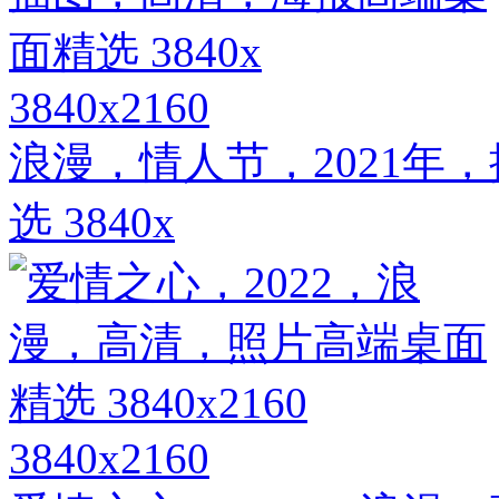
3840x2160
浪漫，情人节，2021年
选 3840x
3840x2160