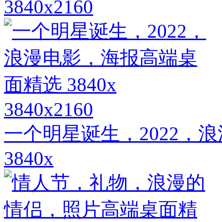
3840x2160
3840x2160
一个明星诞生，2022，
3840x