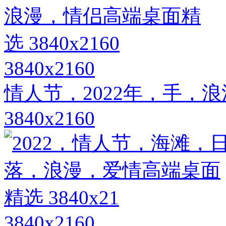
3840x2160
情人节，2022年，手，
3840x2160
3840x2160