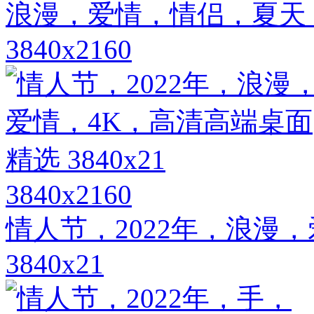
浪漫，爱情，情侣，夏天
3840x2160
3840x2160
情人节，2022年，浪漫
3840x21