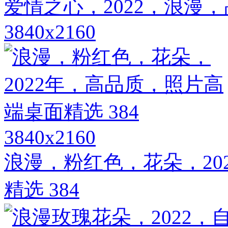
爱情之心，2022，浪漫
3840x2160
3840x2160
浪漫，粉红色，花朵，20
精选 384