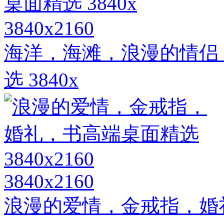
3840x2160
海洋，海滩，浪漫的情侣
选 3840x
3840x2160
浪漫的爱情，金戒指，婚