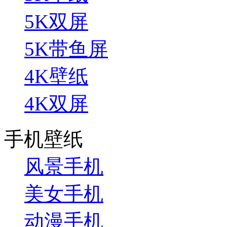
5K双屏
5K带鱼屏
4K壁纸
4K双屏
手机壁纸
风景手机
美女手机
动漫手机