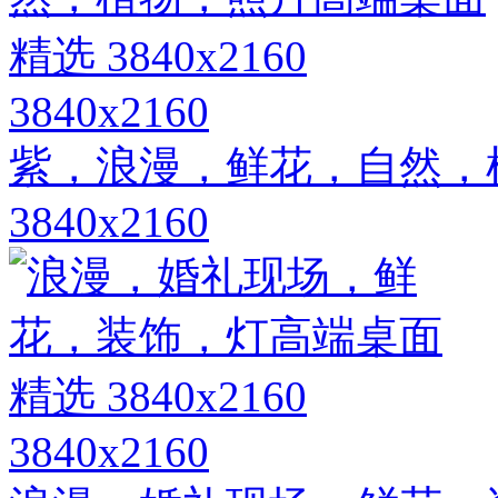
3840x2160
紫，浪漫，鲜花，自然，
3840x2160
3840x2160