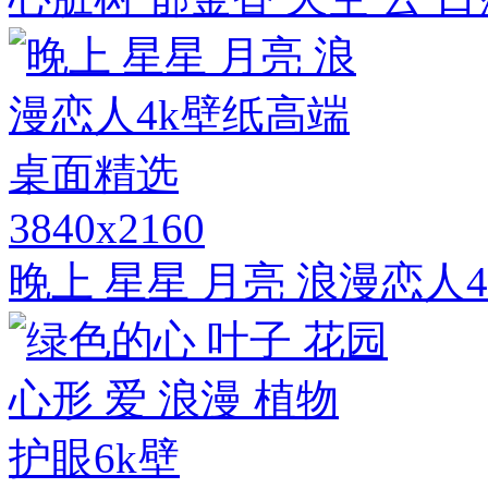
3840x2160
晚上 星星 月亮 浪漫恋人