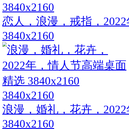
3840x2160
恋人，浪漫，戒指，202
3840x2160
3840x2160
浪漫，婚礼，花卉，202
3840x2160