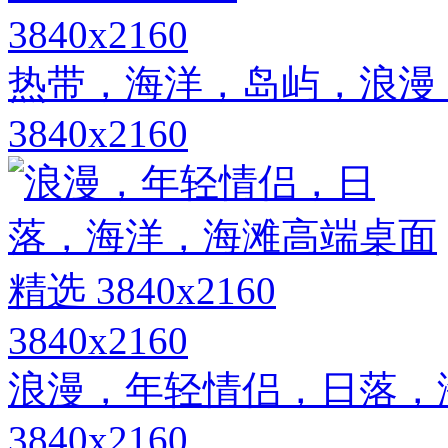
3840x2160
热带，海洋，岛屿，浪漫
3840x2160
3840x2160
浪漫，年轻情侣，日落，
3840x2160