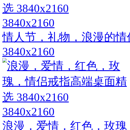
3840x2160
情人节，礼物，浪漫的情
3840x2160
3840x2160
浪漫，爱情，红色，玫瑰