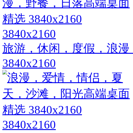
3840x2160
旅游，休闲，度假，浪漫
3840x2160
3840x2160