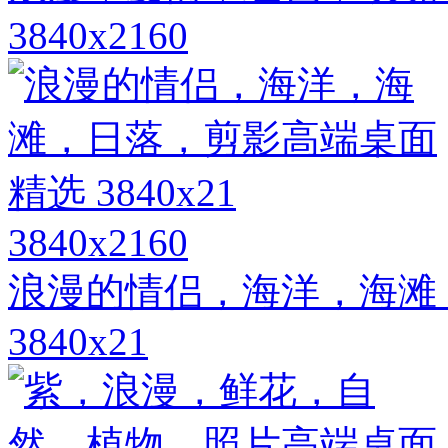
3840x2160
3840x2160
浪漫的情侣，海洋，海滩
3840x21