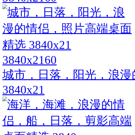
3840x2160
城市，日落，阳光，浪漫
3840x21