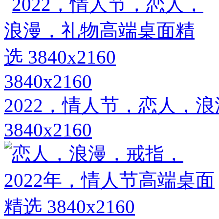
3840x2160
2022，情人节，恋人，
3840x2160