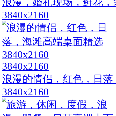
浪漫，婚礼现场，鲜花，
3840x2160
3840x2160
浪漫的情侣，红色，日落
3840x2160