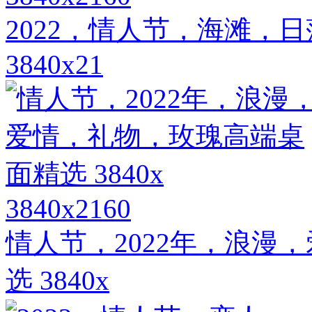
2022，情人节，海滩，
3840x21
3840x2160
情人节，2022年，浪漫
选 3840x