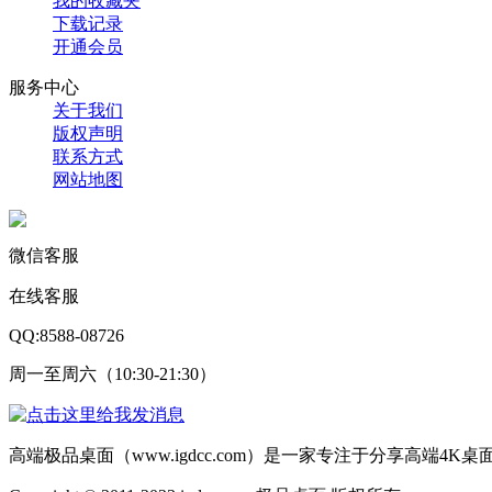
我的收藏夹
下载记录
开通会员
服务中心
关于我们
版权声明
联系方式
网站地图
微信客服
在线客服
QQ:8588-08726
周一至周六（10:30-21:30）
高端极品桌面（www.igdcc.com）是一家专注于分享高端4