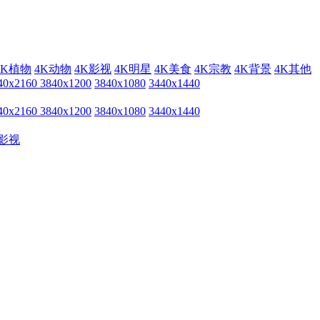
4K植物
4K动物
4K影视
4K明星
4K美食
4K宗教
4K背景
4K其他
40x2160
3840x1200
3840x1080
3440x1440
40x2160
3840x1200
3840x1080
3440x1440
影视