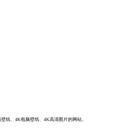
K桌面壁纸、4K电脑壁纸、4K高清图片的网站。