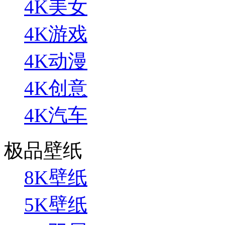
4K美女
4K游戏
4K动漫
4K创意
4K汽车
极品壁纸
8K壁纸
5K壁纸