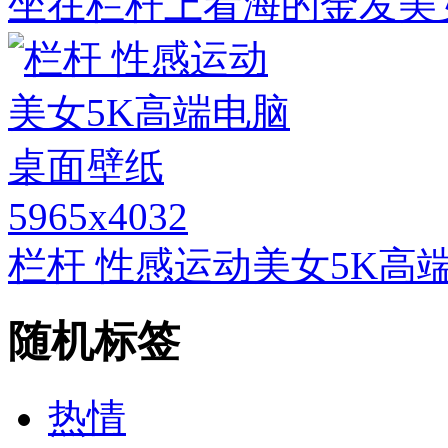
坐在栏杆上看海的金发美
5965x4032
栏杆 性感运动美女5K高
随机标签
热情