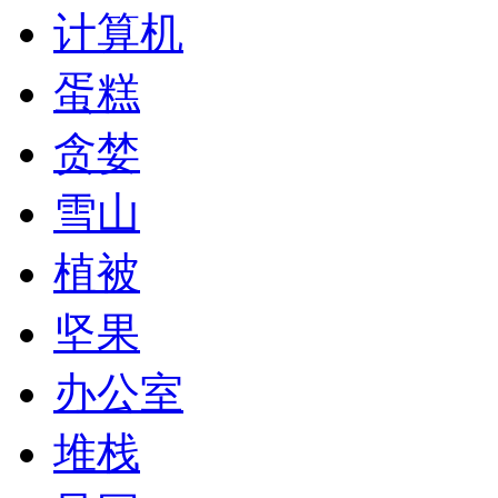
计算机
蛋糕
贪婪
雪山
植被
坚果
办公室
堆栈