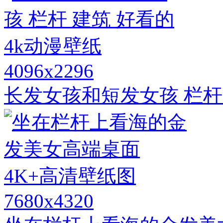
4096x2296
长发女孩和短发女孩 栏杆
7680x4320