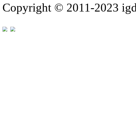
Copyright © 2011-202