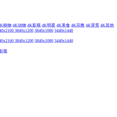
4K植物
4K动物
4K影视
4K明星
4K美食
4K宗教
4K背景
4K其他
40x2160
3840x1200
3840x1080
3440x1440
40x2160
3840x1200
3840x1080
3440x1440
影视