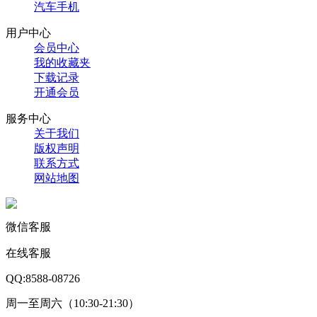
汽车手机
用户中心
会员中心
我的收藏夹
下载记录
开通会员
服务中心
关于我们
版权声明
联系方式
网站地图
微信客服
在线客服
QQ:8588-08726
周一至周六（10:30-21:30）