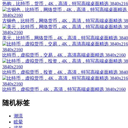
热购，比特币，货币，4K，高清，特写高端桌面精选 3840x216
3840x2160
古铜色，比特币，网络货币，4K，高清，特写高端桌面精选 38
3840x2160
美元，比特币，网络货币，4K，高清，特写高端桌面精选 3840
3840x2160
比特币，虚拟货币，交易，4K，高清高端桌面精选 3840x2160
3840x2160
比特币，虚拟货币，投资，4K，高清，特写高端桌面精选 3840
3840x2160
比特币，虚拟货币，4K，高清，特写高端桌面精选 3840x2160
随机标签
潮流
眩晕
武装