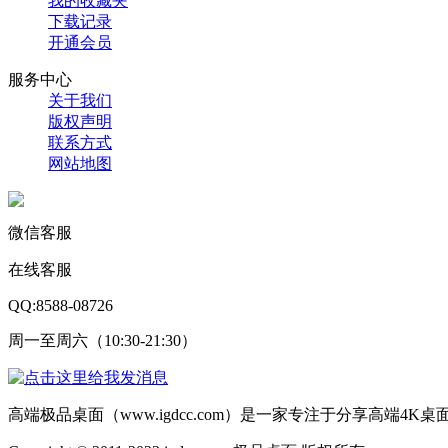
我的收藏夹
下载记录
开通会员
服务中心
关于我们
版权声明
联系方式
网站地图
微信客服
在线客服
QQ:8588-08726
周一至周六（10:30-21:30）
高端极品桌面（www.igdcc.com）是一家专注于分享高端4