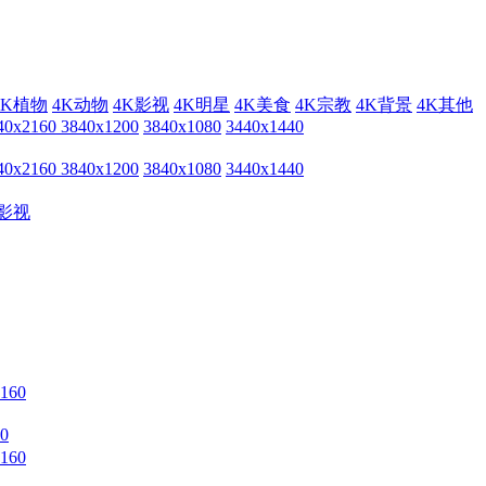
4K植物
4K动物
4K影视
4K明星
4K美食
4K宗教
4K背景
4K其他
40x2160
3840x1200
3840x1080
3440x1440
40x2160
3840x1200
3840x1080
3440x1440
影视
0