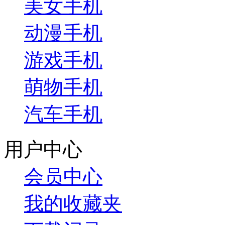
美女手机
动漫手机
游戏手机
萌物手机
汽车手机
用户中心
会员中心
我的收藏夹