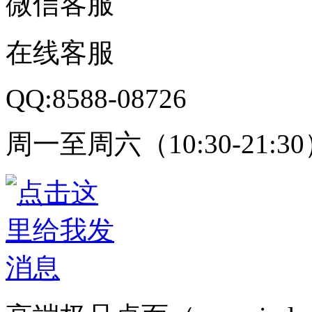
微信客服
在线客服
QQ:8588-08726
周一至周六（10:30-21:3