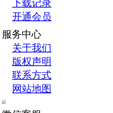
下载记录
开通会员
服务中心
关于我们
版权声明
联系方式
网站地图