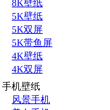
8K壁纸
5K壁纸
5K双屏
5K带鱼屏
4K壁纸
4K双屏
手机壁纸
风景手机