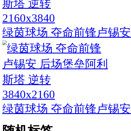
2160x3840
绿茵球场 夺命前锋卢锡安
3840x2160
绿茵球场 夺命前锋卢锡安
随机标签