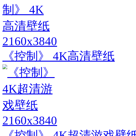
2160x3840
《控制》 4K高清壁纸
2160x3840
《控制》 4K超清游戏壁