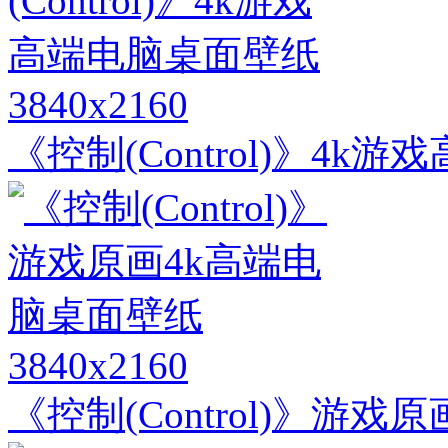
3840x2160
《控制(Control)》4k
3840x2160
《控制(Control)》游