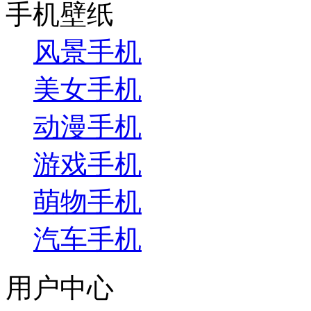
手机壁纸
风景手机
美女手机
动漫手机
游戏手机
萌物手机
汽车手机
用户中心