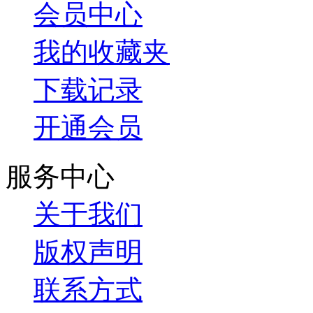
会员中心
我的收藏夹
下载记录
开通会员
服务中心
关于我们
版权声明
联系方式