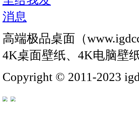
高端极品桌面（www.igd
4K桌面壁纸、4K电脑壁
Copyright © 2011-202