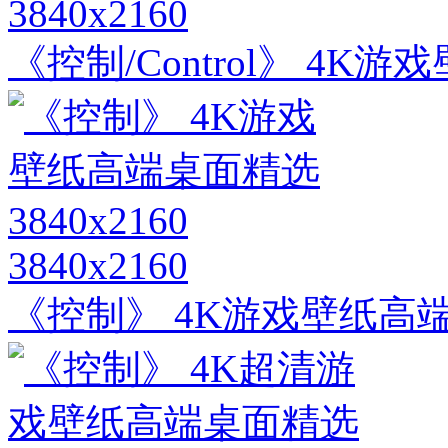
3840x2160
《控制/Control》 4K游
3840x2160
《控制》 4K游戏壁纸高端桌