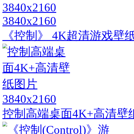
3840x2160
《控制》 4K超清游戏壁纸高
3840x2160
控制高端桌面4K+高清壁