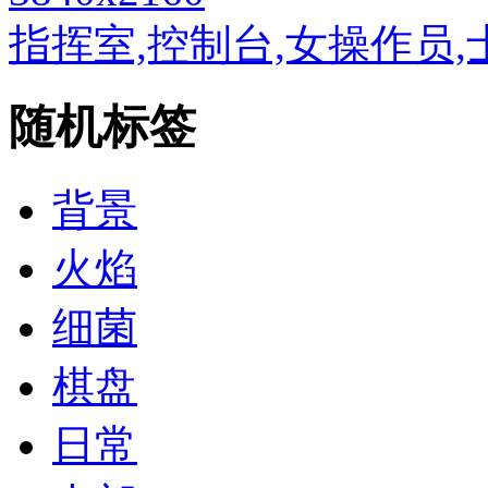
指挥室,控制台,女操作员,
随机标签
背景
火焰
细菌
棋盘
日常