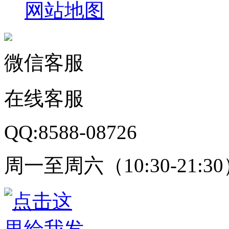
网站地图
微信客服
在线客服
QQ:8588-08726
周一至周六（10:30-21:3