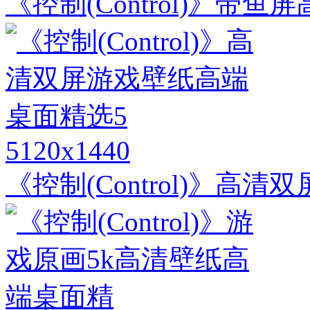
《控制(Control)》
5120x1440
《控制(Control)》高