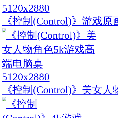
5120x2880
《控制(Control)》游
5120x2880
《控制(Control)》美