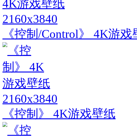
2160x3840
《控制/Control》 4K游
2160x3840
《控制》 4K游戏壁纸