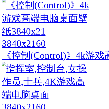
3840x2160
《控制(Control)》4k游
3840x2160