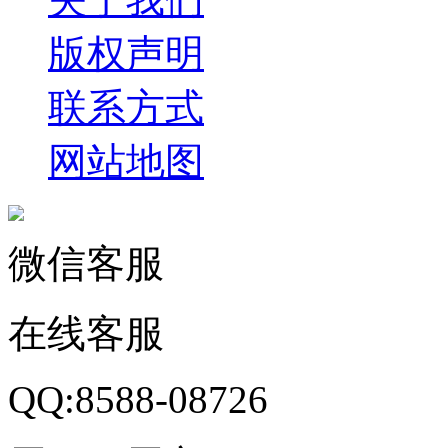
版权声明
联系方式
网站地图
微信客服
在线客服
QQ:8588-08726