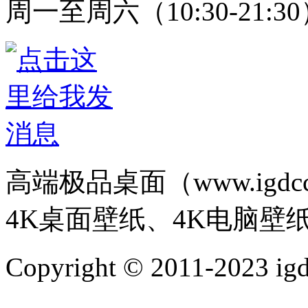
周一至周六（10:30-21:3
高端极品桌面（www.igd
4K桌面壁纸、4K电脑壁
Copyright © 2011-202