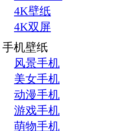
4K壁纸
4K双屏
手机壁纸
风景手机
美女手机
动漫手机
游戏手机
萌物手机