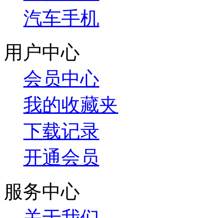
汽车手机
用户中心
会员中心
我的收藏夹
下载记录
开通会员
服务中心
关于我们