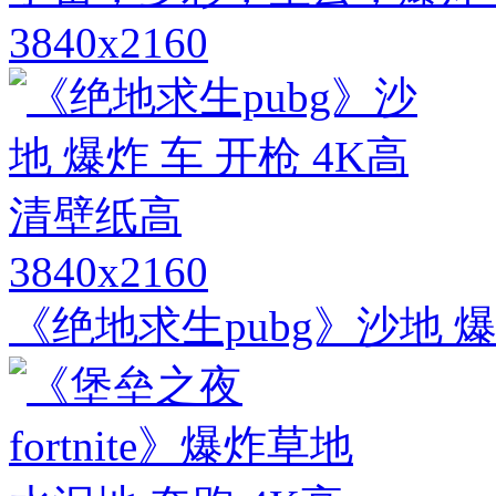
3840x2160
3840x2160
《绝地求生pubg》沙地 爆