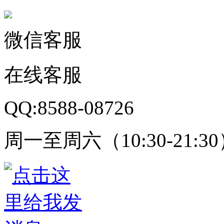
微信客服
在线客服
QQ:8588-08726
周一至周六（10:30-21:3