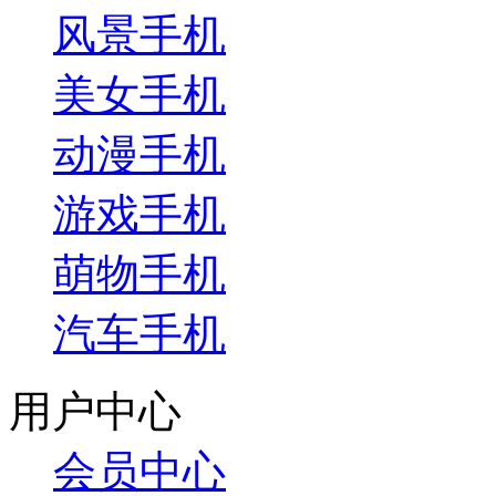
风景手机
美女手机
动漫手机
游戏手机
萌物手机
汽车手机
用户中心
会员中心