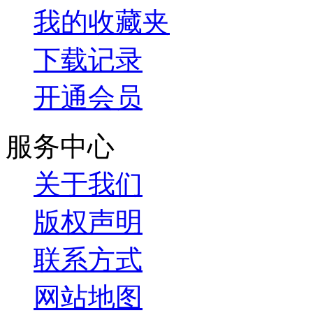
我的收藏夹
下载记录
开通会员
服务中心
关于我们
版权声明
联系方式
网站地图