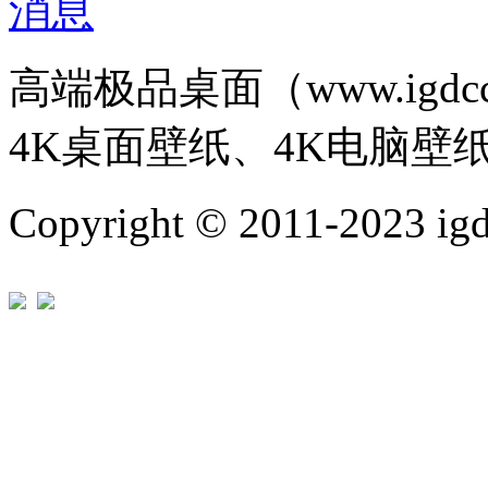
高端极品桌面（www.igd
4K桌面壁纸、4K电脑壁
Copyright © 2011-202