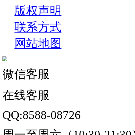
版权声明
联系方式
网站地图
微信客服
在线客服
QQ:8588-08726
周一至周六（10:30-21:3