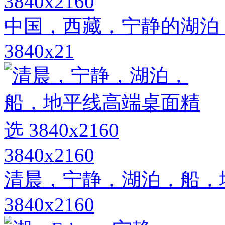
3840x2160
中国，西藏，宁静的湖泊
3840x21
3840x2160
清晨，宁静，湖泊，船，
3840x2160