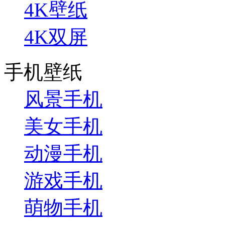
4K壁纸
4K双屏
手机壁纸
风景手机
美女手机
动漫手机
游戏手机
萌物手机