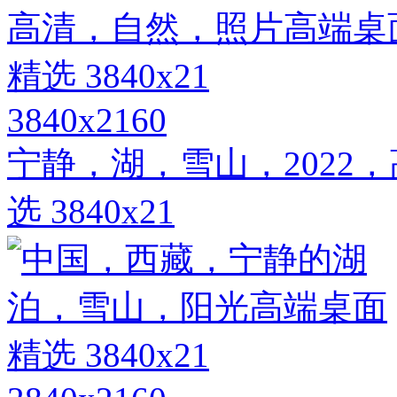
3840x2160
宁静，湖，雪山，2022
选 3840x21