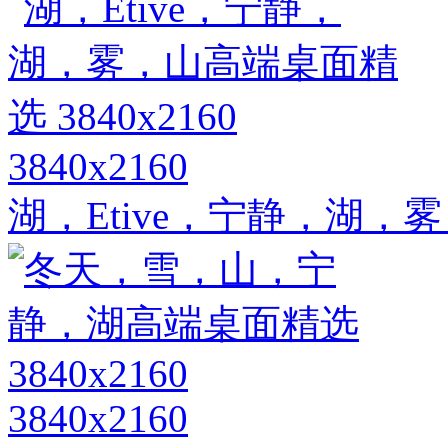
3840x2160
湖，Etive，宁静，湖，雾，
3840x2160