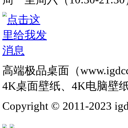
高端极品桌面（www.igd
4K桌面壁纸、4K电脑壁
Copyright © 2011-202