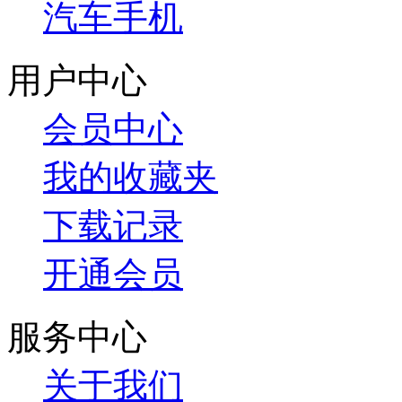
汽车手机
用户中心
会员中心
我的收藏夹
下载记录
开通会员
服务中心
关于我们