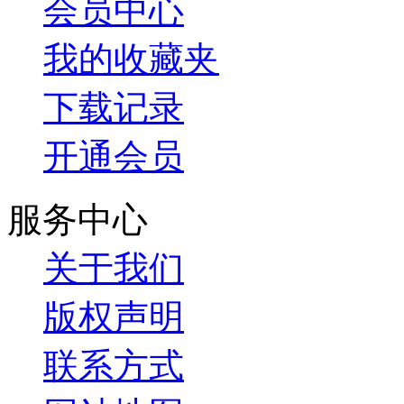
会员中心
我的收藏夹
下载记录
开通会员
服务中心
关于我们
版权声明
联系方式