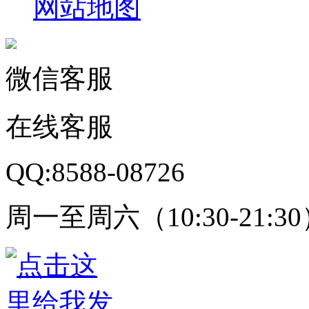
网站地图
微信客服
在线客服
QQ:8588-08726
周一至周六（10:30-21:3