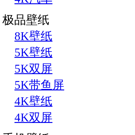
极品壁纸
8K壁纸
5K壁纸
5K双屏
5K带鱼屏
4K壁纸
4K双屏