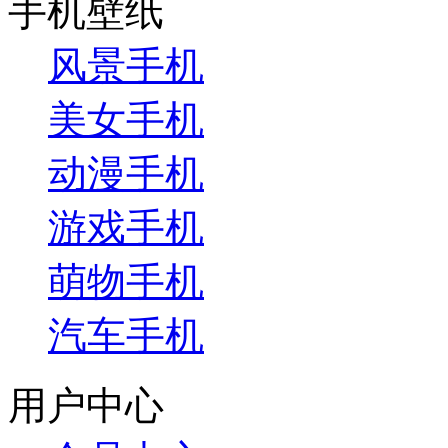
手机壁纸
风景手机
美女手机
动漫手机
游戏手机
萌物手机
汽车手机
用户中心