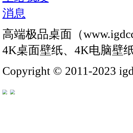
高端极品桌面（www.igd
4K桌面壁纸、4K电脑壁
Copyright © 2011-202