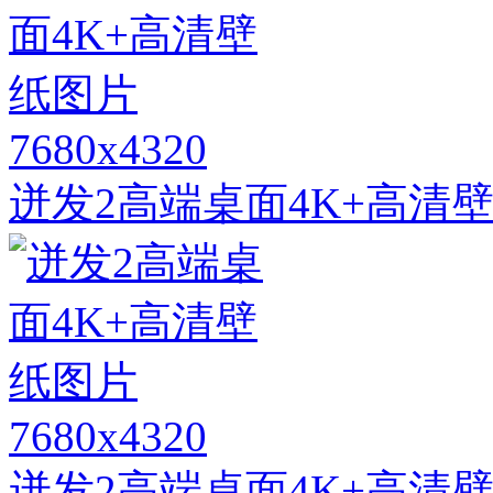
7680x4320
迸发2高端桌面4K+高清
7680x4320
迸发2高端桌面4K+高清