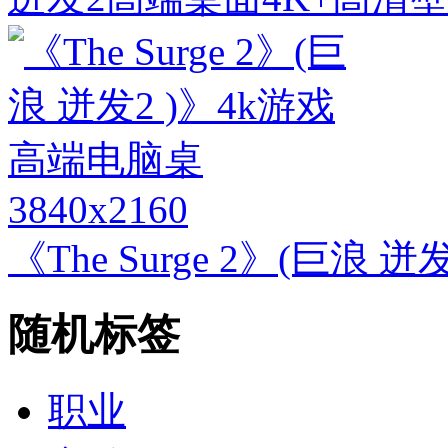
3840x2160
《The Surge 2》(巨浪
随机标签
职业