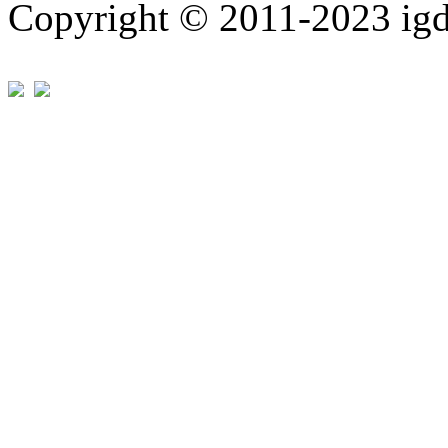
Copyright © 2011-202