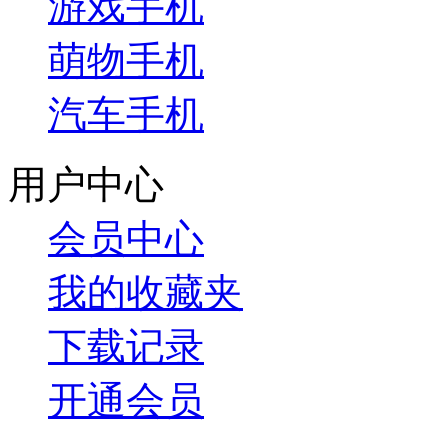
游戏手机
萌物手机
汽车手机
用户中心
会员中心
我的收藏夹
下载记录
开通会员