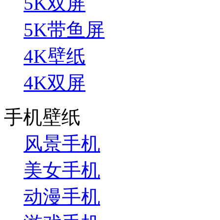
5K双屏
5K带鱼屏
4K壁纸
4K双屏
手机壁纸
风景手机
美女手机
动漫手机