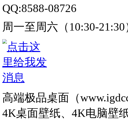
QQ:8588-08726
周一至周六（10:30-21:3
高端极品桌面（www.igd
4K桌面壁纸、4K电脑壁