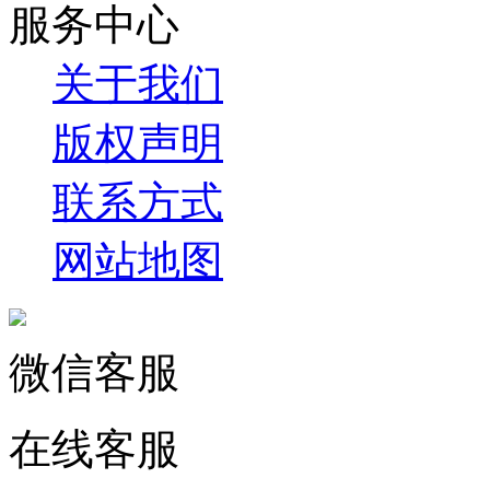
服务中心
关于我们
版权声明
联系方式
网站地图
微信客服
在线客服