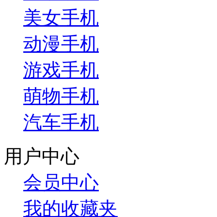
美女手机
动漫手机
游戏手机
萌物手机
汽车手机
用户中心
会员中心
我的收藏夹