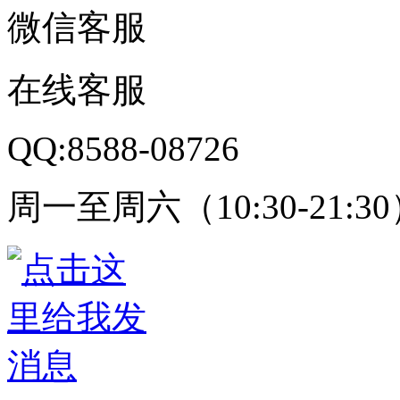
微信客服
在线客服
QQ:8588-08726
周一至周六（10:30-21:3