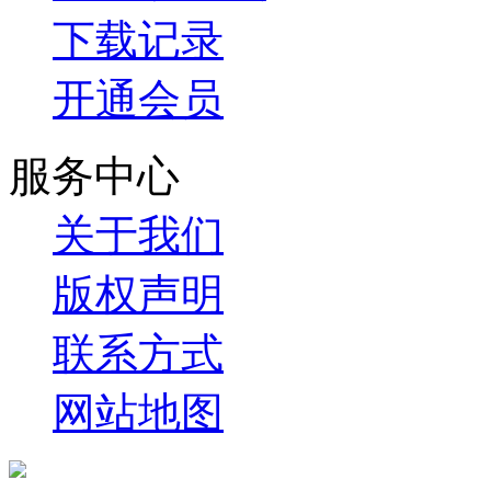
下载记录
开通会员
服务中心
关于我们
版权声明
联系方式
网站地图