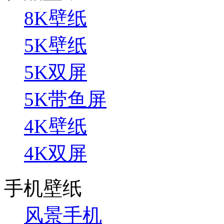
8K壁纸
5K壁纸
5K双屏
5K带鱼屏
4K壁纸
4K双屏
手机壁纸
风景手机