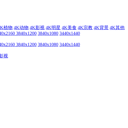
4K植物
4K动物
4K影视
4K明星
4K美食
4K宗教
4K背景
4K其他
40x2160
3840x1200
3840x1080
3440x1440
40x2160
3840x1200
3840x1080
3440x1440
影视