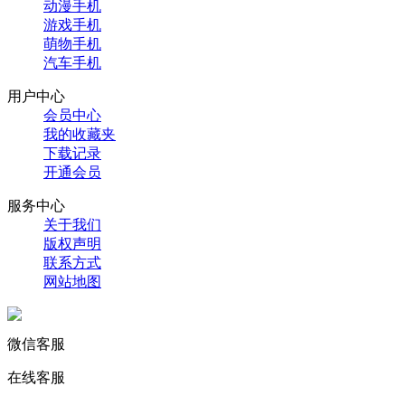
动漫手机
游戏手机
萌物手机
汽车手机
用户中心
会员中心
我的收藏夹
下载记录
开通会员
服务中心
关于我们
版权声明
联系方式
网站地图
微信客服
在线客服