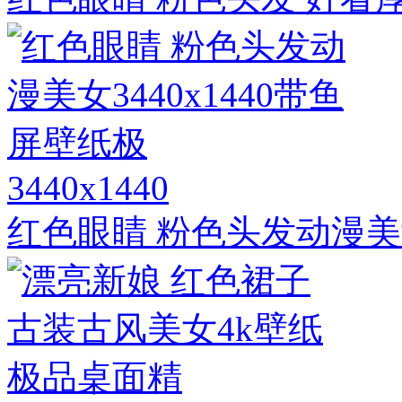
3440x1440
红色眼睛 粉色头发动漫美女