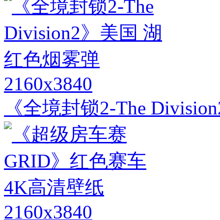
2160x3840
《全境封锁2-The Divis
2160x3840