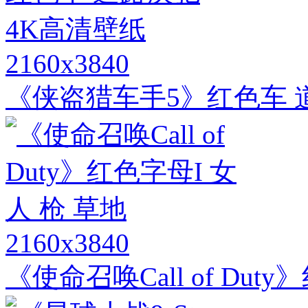
2160x3840
《侠盗猎车手5》红色车 
2160x3840
《使命召唤Call of Dut