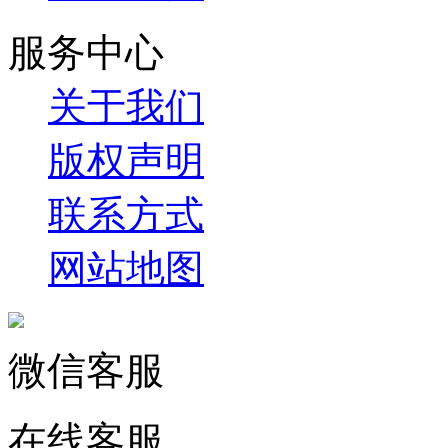
服务中心
关于我们
版权声明
联系方式
网站地图
微信客服
在线客服