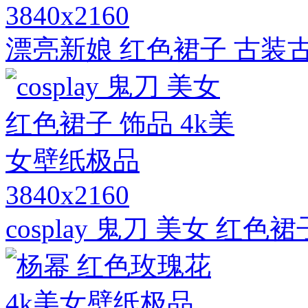
3840x2160
漂亮新娘 红色裙子 古装
3840x2160
cosplay 鬼刀 美女 红