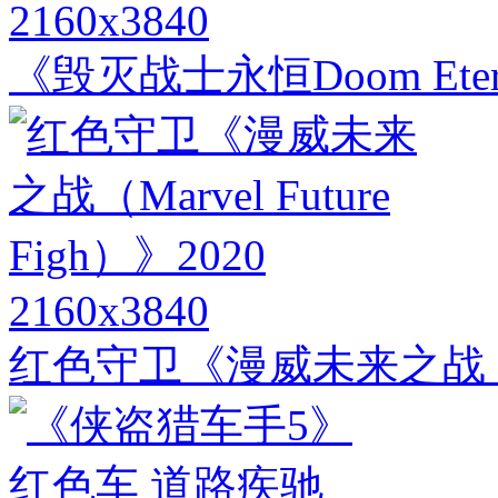
2160x3840
《毁灭战士永恒Doom Ete
2160x3840
红色守卫《漫威未来之战（Marv