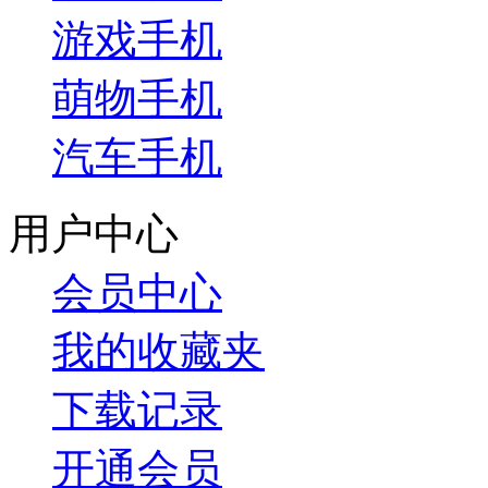
游戏手机
萌物手机
汽车手机
用户中心
会员中心
我的收藏夹
下载记录
开通会员