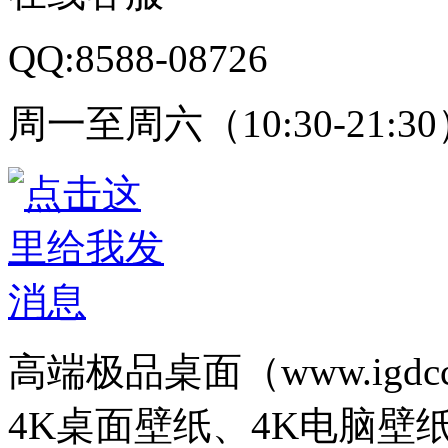
QQ:8588-08726
周一至周六（10:30-21:3
高端极品桌面（www.igd
4K桌面壁纸、4K电脑壁