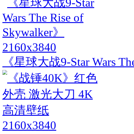
2160x3840
《星球大战9-Star Wars The 
2160x3840