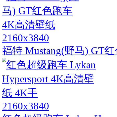
2160x3840
福特 Mustang(野马) G
2160x3840