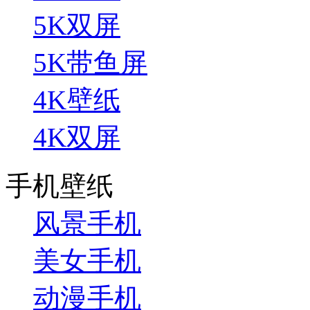
5K双屏
5K带鱼屏
4K壁纸
4K双屏
手机壁纸
风景手机
美女手机
动漫手机