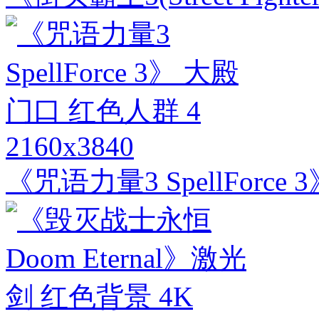
2160x3840
《咒语力量3 SpellForce