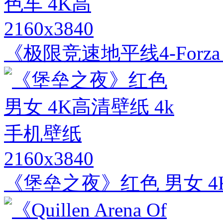
2160x3840
《极限竞速地平线4-Forza 
2160x3840
《堡垒之夜》红色 男女 4