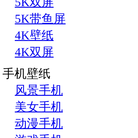
5K双屏
5K带鱼屏
4K壁纸
4K双屏
手机壁纸
风景手机
美女手机
动漫手机