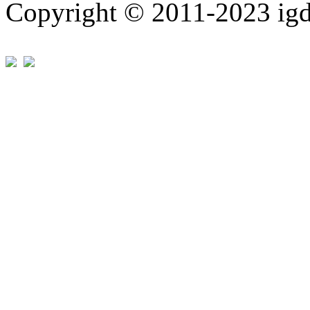
Copyright © 2011-202