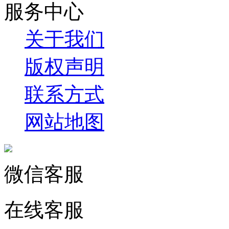
服务中心
关于我们
版权声明
联系方式
网站地图
微信客服
在线客服