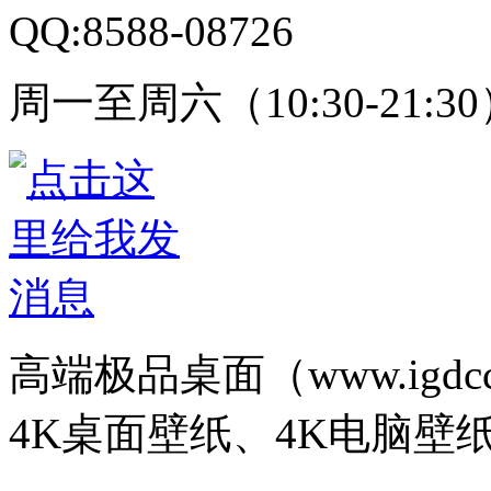
QQ:8588-08726
周一至周六（10:30-21:3
高端极品桌面（www.igd
4K桌面壁纸、4K电脑壁