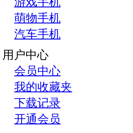
游戏手机
萌物手机
汽车手机
用户中心
会员中心
我的收藏夹
下载记录
开通会员