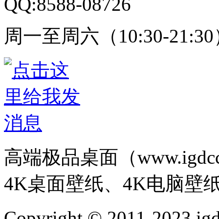
QQ:8588-08726
周一至周六（10:30-21:3
高端极品桌面（www.igd
4K桌面壁纸、4K电脑壁
Copyright © 2011-202