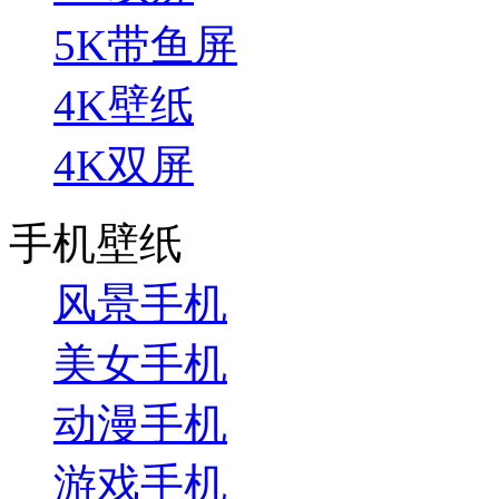
5K带鱼屏
4K壁纸
4K双屏
手机壁纸
风景手机
美女手机
动漫手机
游戏手机