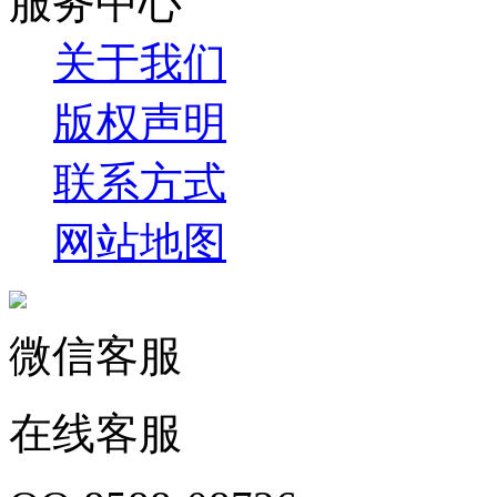
服务中心
关于我们
版权声明
联系方式
网站地图
微信客服
在线客服