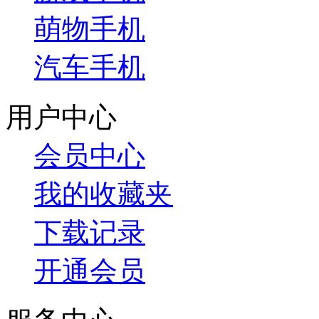
萌物手机
汽车手机
用户中心
会员中心
我的收藏夹
下载记录
开通会员