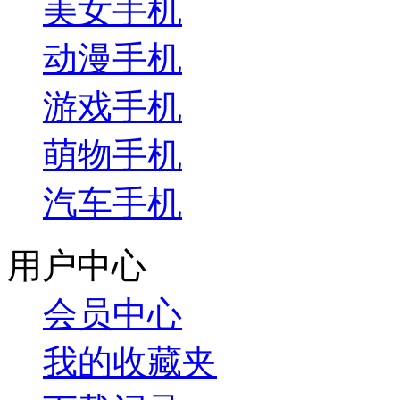
美女手机
动漫手机
游戏手机
萌物手机
汽车手机
用户中心
会员中心
我的收藏夹