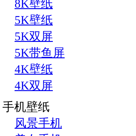
8K壁纸
5K壁纸
5K双屏
5K带鱼屏
4K壁纸
4K双屏
手机壁纸
风景手机