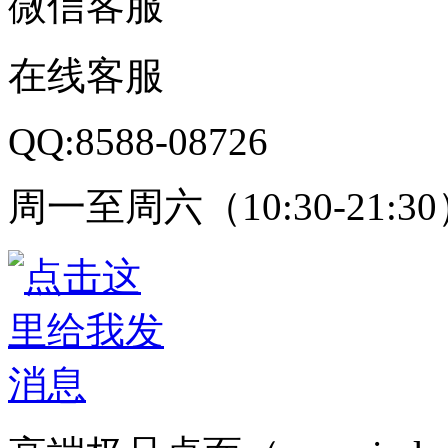
微信客服
在线客服
QQ:8588-08726
周一至周六（10:30-21:3