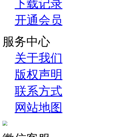
下载记录
开通会员
服务中心
关于我们
版权声明
联系方式
网站地图