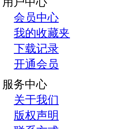
用户中心
会员中心
我的收藏夹
下载记录
开通会员
服务中心
关于我们
版权声明