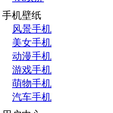
手机壁纸
风景手机
美女手机
动漫手机
游戏手机
萌物手机
汽车手机