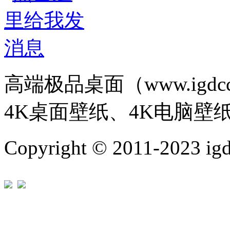
高端极品桌面（www.igd
4K桌面壁纸、4K电脑壁
Copyright © 2011-202