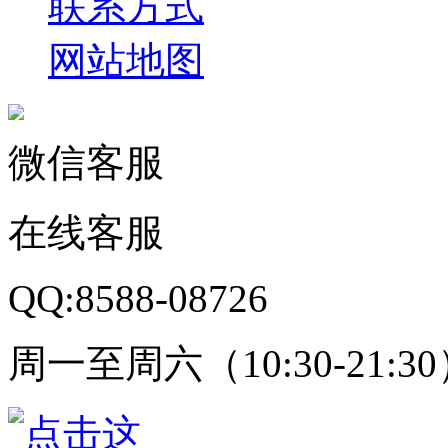
联系方式
网站地图
微信客服
在线客服
QQ:8588-08726
周一至周六（10:30-21:3