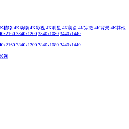
4K植物
4K动物
4K影视
4K明星
4K美食
4K宗教
4K背景
4K其他
40x2160
3840x1200
3840x1080
3440x1440
40x2160
3840x1200
3840x1080
3440x1440
影视