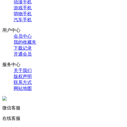
动漫手机
游戏手机
萌物手机
汽车手机
用户中心
会员中心
我的收藏夹
下载记录
开通会员
服务中心
关于我们
版权声明
联系方式
网站地图
微信客服
在线客服