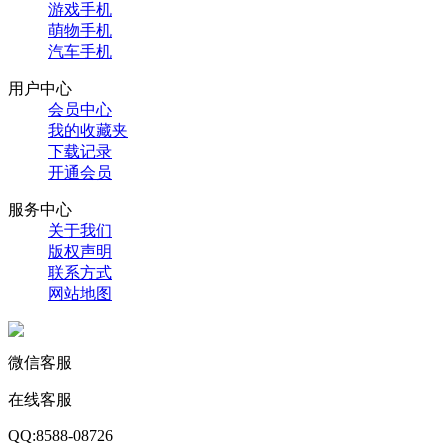
游戏手机
萌物手机
汽车手机
用户中心
会员中心
我的收藏夹
下载记录
开通会员
服务中心
关于我们
版权声明
联系方式
网站地图
微信客服
在线客服
QQ:8588-08726