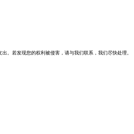
支出。若发现您的权利被侵害，请与我们联系，我们尽快处理。