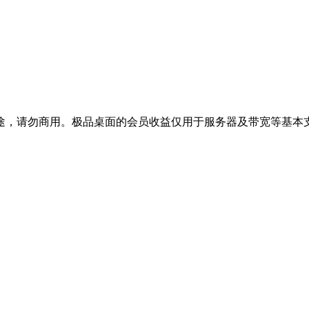
途，请勿商用。极品桌面的会员收益仅用于服务器及带宽等基本