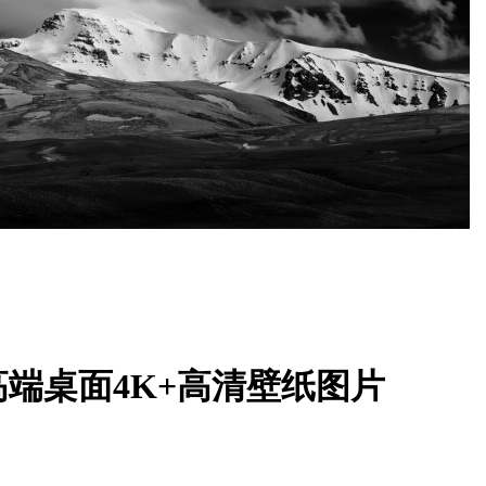
端桌面4K+高清壁纸图片