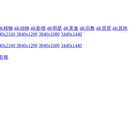
4K植物
4K动物
4K影视
4K明星
4K美食
4K宗教
4K背景
4K其他
40x2160
3840x1200
3840x1080
3440x1440
40x2160
3840x1200
3840x1080
3440x1440
影视