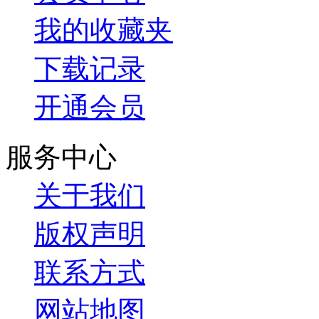
我的收藏夹
下载记录
开通会员
服务中心
关于我们
版权声明
联系方式
网站地图