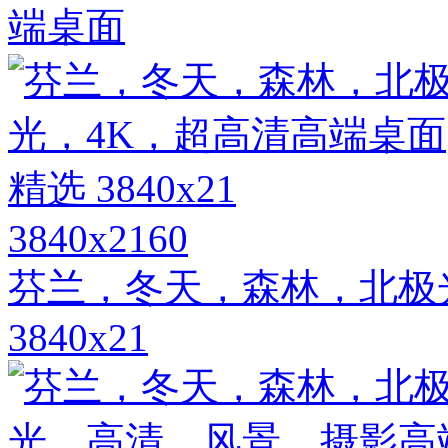
端桌面
3840x2160
芬兰，冬天，森林，北极
3840x21