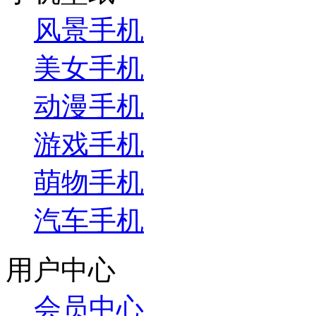
风景手机
美女手机
动漫手机
游戏手机
萌物手机
汽车手机
用户中心
会员中心