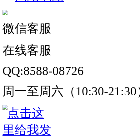
微信客服
在线客服
QQ:8588-08726
周一至周六（10:30-21:3