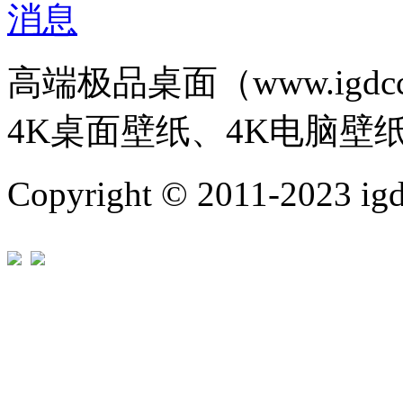
高端极品桌面（www.igd
4K桌面壁纸、4K电脑壁
Copyright © 2011-202