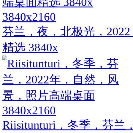
3840x2160
芬兰，夜，北极光，202
精选 3840x
3840x2160
Riisitunturi，冬季