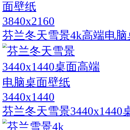
3840x2160
芬兰冬天雪景4k高端电脑
3440x1440
芬兰冬天雪景3440x14