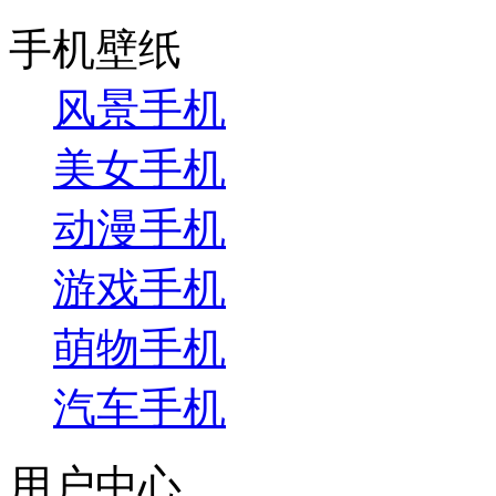
手机壁纸
风景手机
美女手机
动漫手机
游戏手机
萌物手机
汽车手机
用户中心