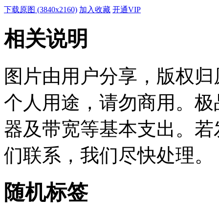
下载原图 (3840x2160)
加入收藏
开通VIP
相关说明
图片由用户分享，版权归
个人用途，请勿商用。极
器及带宽等基本支出。若
们联系，我们尽快处理。
随机标签