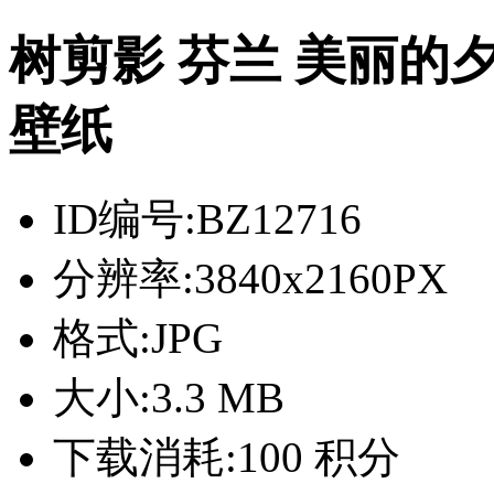
树剪影 芬兰 美丽的
壁纸
ID编号:
BZ12716
分辨率:
3840x2160PX
格式:
JPG
大小:
3.3 MB
下载消耗:
100 积分