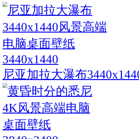
3440x1440
尼亚加拉大瀑布3440x1