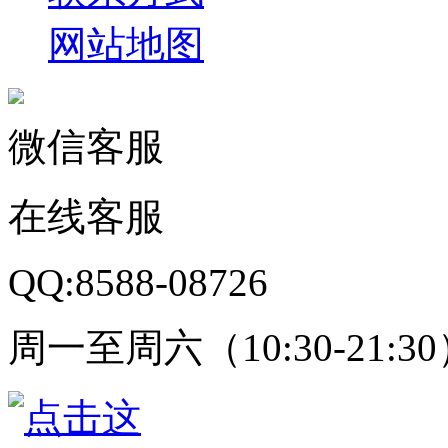
网站地图
微信客服
在线客服
QQ:8588-08726
周一至周六（10:30-21:3