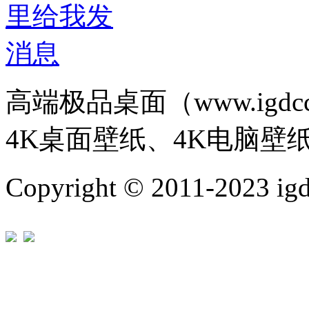
高端极品桌面（www.igd
4K桌面壁纸、4K电脑壁
Copyright © 2011-202