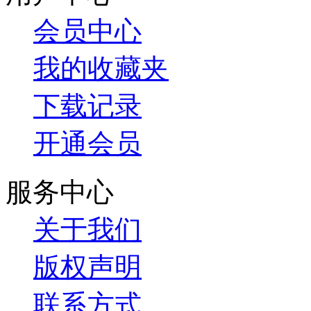
会员中心
我的收藏夹
下载记录
开通会员
服务中心
关于我们
版权声明
联系方式